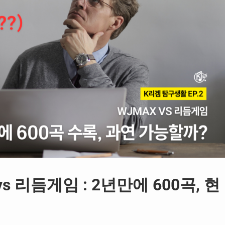
s 리듬게임 : 2년만에 600곡, 현