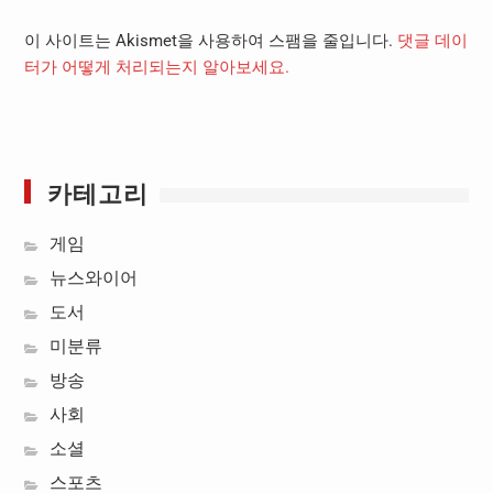
이 사이트는 Akismet을 사용하여 스팸을 줄입니다.
댓글 데이
터가 어떻게 처리되는지 알아보세요.
카테고리
게임
뉴스와이어
도서
미분류
방송
사회
소셜
스포츠