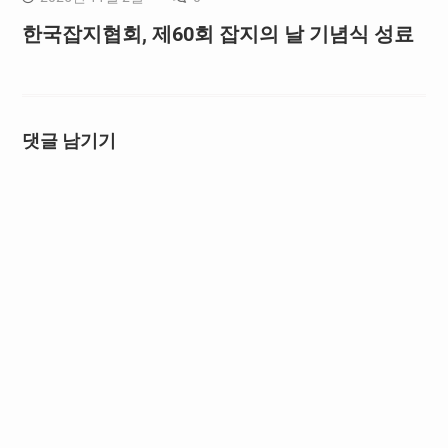
한국잡지협회, 제60회 잡지의 날 기념식 성료
댓글 남기기