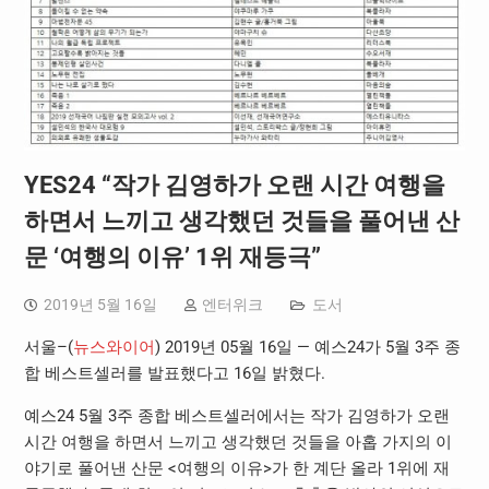
YES24 “작가 김영하가 오랜 시간 여행을
하면서 느끼고 생각했던 것들을 풀어낸 산
문 ‘여행의 이유’ 1위 재등극”
2019년 5월 16일
엔터위크
도서
서울–(
뉴스와이어
) 2019년 05월 16일 — 예스24가 5월 3주 종
합 베스트셀러를 발표했다고 16일 밝혔다.
예스24 5월 3주 종합 베스트셀러에서는 작가 김영하가 오랜
시간 여행을 하면서 느끼고 생각했던 것들을 아홉 가지의 이
야기로 풀어낸 산문 <여행의 이유>가 한 계단 올라 1위에 재