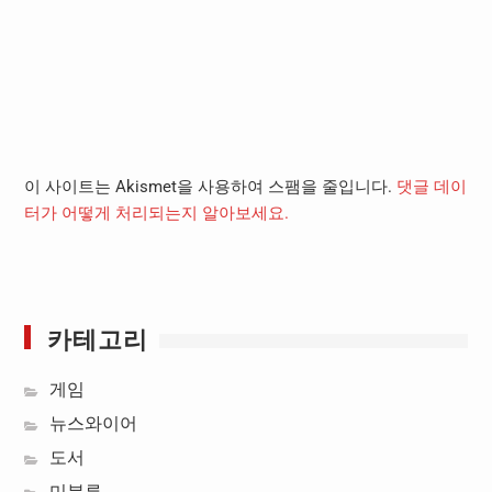
이 사이트는 Akismet을 사용하여 스팸을 줄입니다.
댓글 데이
터가 어떻게 처리되는지 알아보세요.
카테고리
게임
뉴스와이어
도서
미분류