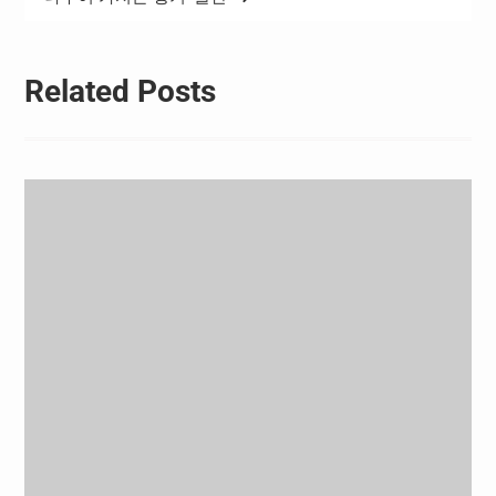
Related Posts