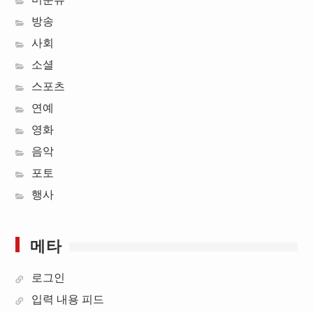
방송
사회
소셜
스포츠
연예
영화
음악
포토
행사
메타
로그인
입력 내용 피드