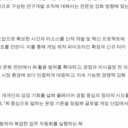
인력으로 구성된 연구개발 조직에 대해서는 전문성 강화 방향에 맞
 도입으로 확보한 시간과 리소스를 신작 개발 및 혁신 프로젝트에
구조를 만든다. 이를 통해 게임 제작 파이프라인 확장과 신규 타이
·조직·문화 전반에서 AI 활용 범위를 확대하고, 경영과 의사결정 전 과
벌 시장 환경에 보다 민첩하게 대응하고, 지속 가능한 경쟁력 강화
구성원 개개인의 성장 기회를 넓혀 플레이어 경험 중심의 창의적 시도
며, “AI 중심으로 일하는 운영 기준을 정립해 글로벌 게임 산업에
와 연동하여 복잡한 업무 자동화를 실행하는 AI