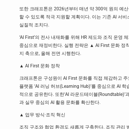
또한 크래프톤은 2026년부터 매년 약 300억 원의 예
할 수 있도록 적극 지원할 계획이다. 이는 기존 AI 서비
실질적 조치다.
‘AI First’의 전사 내재화를 위해 HR 제도와 조직 
중심으로 재정비한다. 실행 전략은 ▲ AI First 문화 
지 축으로, 올해 전면 시행한다.
▲ AI First 문화 정착
크래프톤은 구성원이 AI First 문화를 직접 체감하고
플랫폼 ‘AI 러닝 허브(Learning Hub)’를 중심으로
적으로 공유한다. 또한‘AI 라운드테이블(Roundtable)’과
과 실무 중심의 AI 활용 문화를 확산한다.
▲ 업무 방식·조직 혁신
조직 구조와 협업 환경도 새롭게 구축한다. 조직 관리 범위(