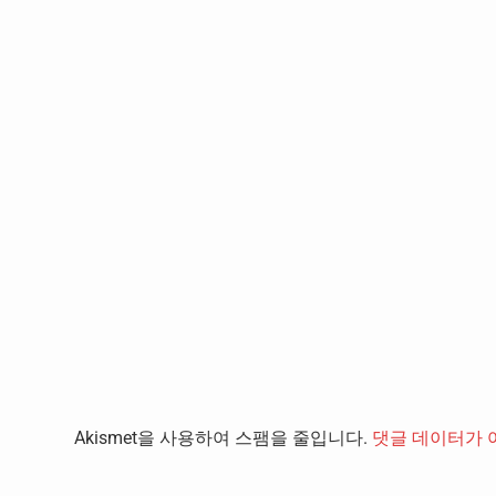
Akismet을 사용하여 스팸을 줄입니다.
댓글 데이터가 