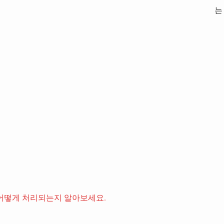
는
어떻게 처리되는지 알아보세요.