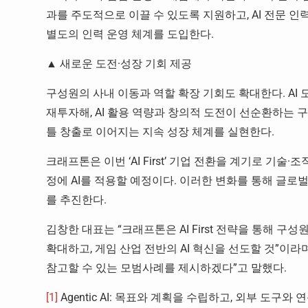
과를 주도적으로 이끌 수 있도록 지원하고, AI 전문 
별도의 인력 운영 체계를 도입한다.
▲ 새로운 도전·성장 기회 제공
구성원의 사내 이동과 역할 확장 기회도 확대한다. AI
재투자해, AI 활용 역량과 창의적 도전이 선순환하는 
틀 창출로 이어지는 지속 성장 체계를 실현한다.
크래프톤은 이번 ‘AI First’ 기업 전환을 계기로 기술
정에 AI를 적용할 예정이다. 이러한 변화를 통해 글로
를 추진한다.
김창한 대표는 “크래프톤은 AI First 전략을 통해 
확대하고, 게임 산업 전반의 AI 혁신을 선도할 것”이라
참고할 수 있는 모범사례를 제시하겠다”고 말했다.
[1]
Agentic AI: 목표와 계획을 수립하고, 외부 도구