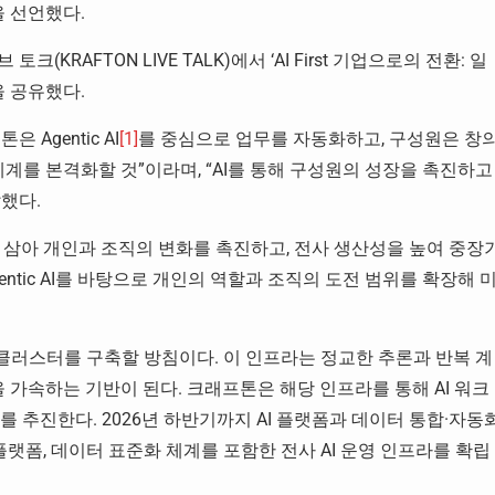
을 선언했다.
RAFTON LIVE TALK)에서 ‘AI First 기업으로의 전환: 일
을 공유했다.
Agentic AI
[1]
를 중심으로 업무를 자동화하고, 구성원은 창
체계를 본격화할 것”이라며, “AI를 통해 구성원의 성장을 촉진하고
했다.
수단으로 삼아 개인과 조직의 변화를 촉진하고, 전사 생산성을 높여 중장
tic AI를 바탕으로 개인의 역할과 조직의 도전 범위를 확장해 
클러스터를 구축할 방침이다. 이 인프라는 정교한 추론과 반복 계
구현을 가속하는 기반이 된다. 크래프톤은 해당 인프라를 통해 AI 워크
강화를 추진한다. 2026년 하반기까지 AI 플랫폼과 데이터 통합·자동
관리 플랫폼, 데이터 표준화 체계를 포함한 전사 AI 운영 인프라를 확립