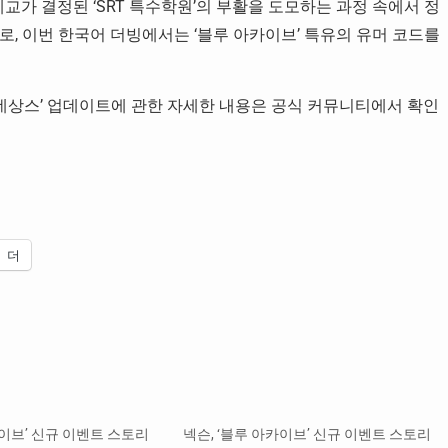
이 폐교가 결정된 ‘SRT 특수학원’의 부활을 도모하는 과정 속에서 정
, 이번 한국어 더빙에서는 ‘블루 아카이브’ 특유의 유머 코드를
르네상스’ 업데이트에 관한 자세한 내용은 공식 커뮤니티에서 확인
더
카이브’ 신규 이벤트 스토리
넥슨, ‘블루 아카이브’ 신규 이벤트 스토리