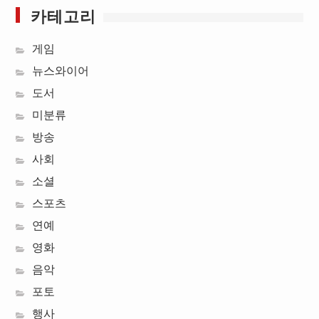
카테고리
게임
뉴스와이어
도서
미분류
방송
사회
소셜
스포츠
연예
영화
음악
포토
행사