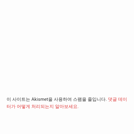
이 사이트는 Akismet을 사용하여 스팸을 줄입니다.
댓글 데이
터가 어떻게 처리되는지 알아보세요.