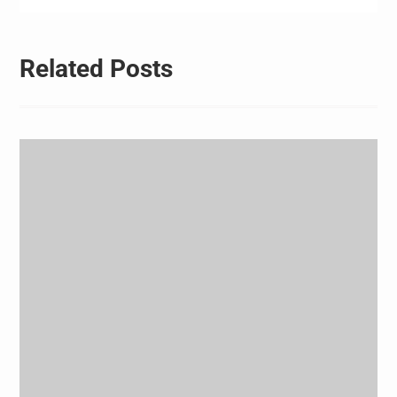
김하고 있다. 올해…
Related Posts