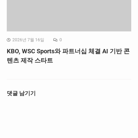
2026년 7월 16일
0
KBO, WSC Sports와 파트너십 체결 AI 기반 콘
텐츠 제작 스타트
댓글 남기기