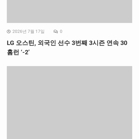
2026년 7월 17일
0
LG 오스틴, 외국인 선수 3번째 3시즌 연속 30
홈런 ‘-2’