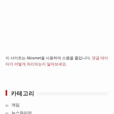
이 사이트는 Akismet을 사용하여 스팸을 줄입니다.
댓글 데이
터가 어떻게 처리되는지 알아보세요.
카테고리
게임
뉴스와이어