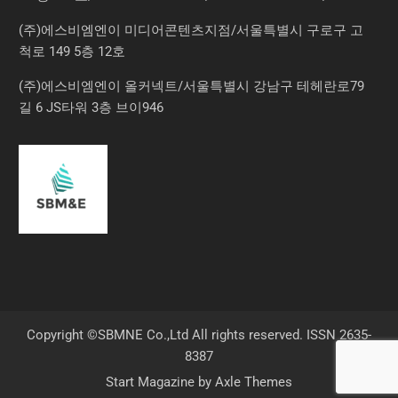
(주)에스비엠엔이 미디어콘텐츠지점/서울특별시 구로구 고
척로 149 5층 12호
(주)에스비엠엔이 올커넥트/서울특별시 강남구 테헤란로79
길 6 JS타워 3층 브이946
Copyright ©SBMNE Co.,Ltd All rights reserved. ISSN 2635-
8387
Start Magazine by
Axle Themes