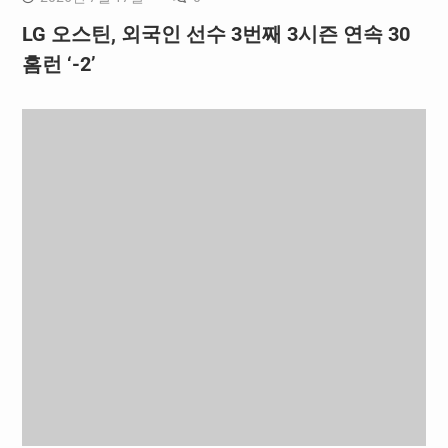
LG 오스틴, 외국인 선수 3번째 3시즌 연속 30
홈런 ‘-2’