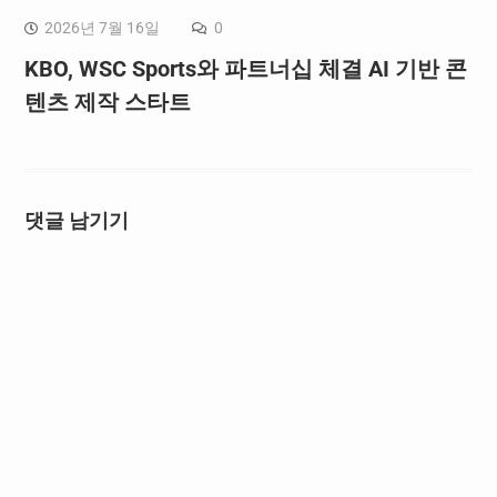
2026년 7월 16일
0
KBO, WSC Sports와 파트너십 체결 AI 기반 콘
텐츠 제작 스타트
댓글 남기기