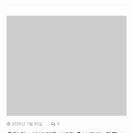
2026년 7월 30일
0