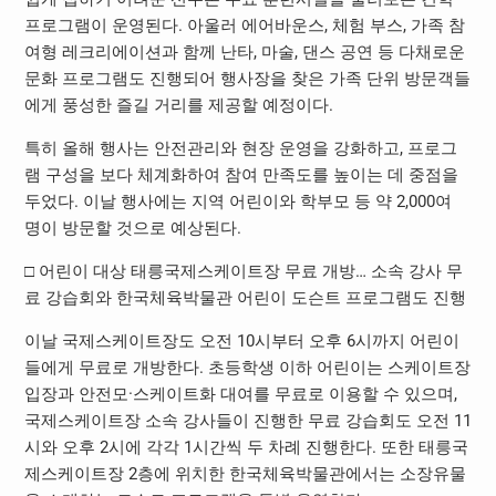
프로그램이 운영된다. 아울러 에어바운스, 체험 부스, 가족 참
여형 레크리에이션과 함께 난타, 마술, 댄스 공연 등 다채로운
문화 프로그램도 진행되어 행사장을 찾은 가족 단위 방문객들
에게 풍성한 즐길 거리를 제공할 예정이다.
특히 올해 행사는 안전관리와 현장 운영을 강화하고, 프로그
램 구성을 보다 체계화하여 참여 만족도를 높이는 데 중점을
두었다. 이날 행사에는 지역 어린이와 학부모 등 약 2,000여
명이 방문할 것으로 예상된다.
□ 어린이 대상 태릉국제스케이트장 무료 개방… 소속 강사 무
료 강습회와 한국체육박물관 어린이 도슨트 프로그램도 진행
이날 국제스케이트장도 오전 10시부터 오후 6시까지 어린이
들에게 무료로 개방한다. 초등학생 이하 어린이는 스케이트장
입장과 안전모·스케이트화 대여를 무료로 이용할 수 있으며,
국제스케이트장 소속 강사들이 진행한 무료 강습회도 오전 11
시와 오후 2시에 각각 1시간씩 두 차례 진행한다. 또한 태릉국
제스케이트장 2층에 위치한 한국체육박물관에서는 소장유물