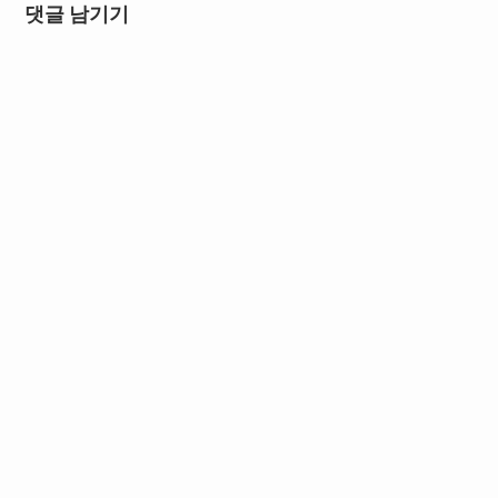
댓글 남기기