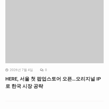
2026년 7월 4일
0
HERE, 서울 첫 팝업스토어 오픈…오리지널 IP
로 한국 시장 공략