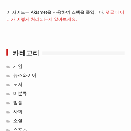
이 사이트는 Akismet을 사용하여 스팸을 줄입니다.
댓글 데이
터가 어떻게 처리되는지 알아보세요.
카테고리
게임
뉴스와이어
도서
미분류
방송
사회
소셜
스포츠