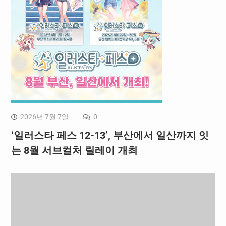
2026년 7월 7일
0
‘일러스타 페스 12-13’, 부산에서 일산까지 잇
는 8월 서브컬처 릴레이 개최