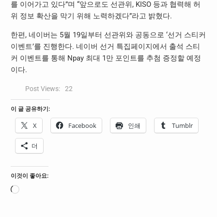
를 이어가고 있다”며 “앞으로도 선관위, KISO 등과 협력해 허
위 정보 확산을 막기 위해 노력하겠다”라고 밝혔다.
한편, 네이버는 5월 19일부터 선관위와 공동으로 ‘선거 스티커
이벤트’를 진행한다. 네이버 선거 특집페이지에서 출석 스티
커 이벤트를 통해 Npay 최대 1만 포인트를 추첨 증정할 예정
이다.
Post Views:
22
이 글 공유하기:
X
Facebook
인쇄
Tumblr
더
이것이 좋아요:
로
드
중...