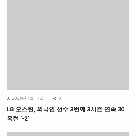
2026년 7월 17일
0
LG 오스틴, 외국인 선수 3번째 3시즌 연속 30
홈런 ‘-2’