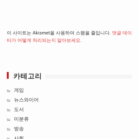
이 사이트는 Akismet을 사용하여 스팸을 줄입니다.
댓글 데이
터가 어떻게 처리되는지 알아보세요.
카테고리
게임
뉴스와이어
도서
미분류
방송
사회