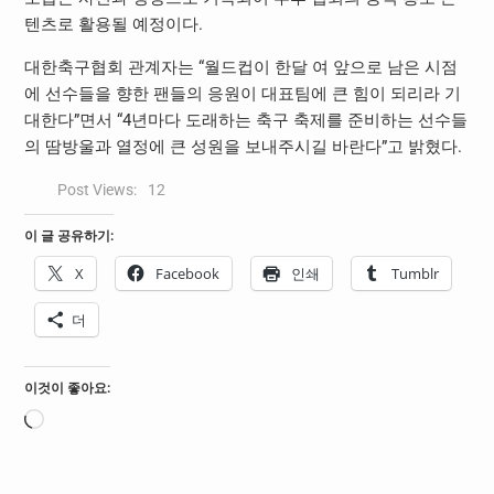
텐츠로 활용될 예정이다.
대한축구협회 관계자는 “월드컵이 한달 여 앞으로 남은 시점
에 선수들을 향한 팬들의 응원이 대표팀에 큰 힘이 되리라 기
대한다”면서 “4년마다 도래하는 축구 축제를 준비하는 선수들
의 땀방울과 열정에 큰 성원을 보내주시길 바란다”고 밝혔다.
Post Views:
12
이 글 공유하기:
X
Facebook
인쇄
Tumblr
더
이것이 좋아요:
로
드
중...