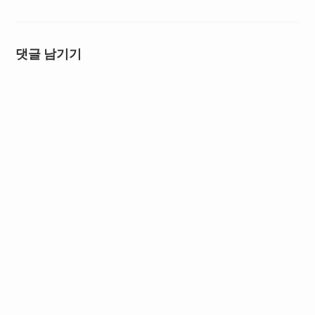
댓글 남기기