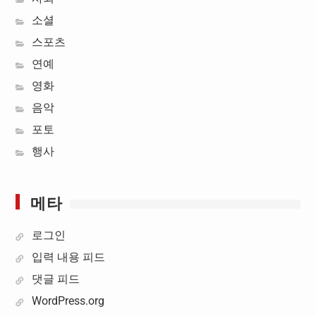
소셜
스포츠
연예
영화
음악
포토
행사
메타
로그인
입력 내용 피드
댓글 피드
WordPress.org