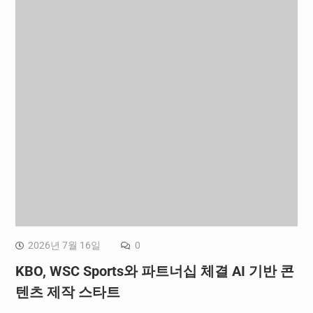
2026년 7월 16일
0
KBO, WSC Sports와 파트너십 체결 AI 기반 콘
텐츠 제작 스타트