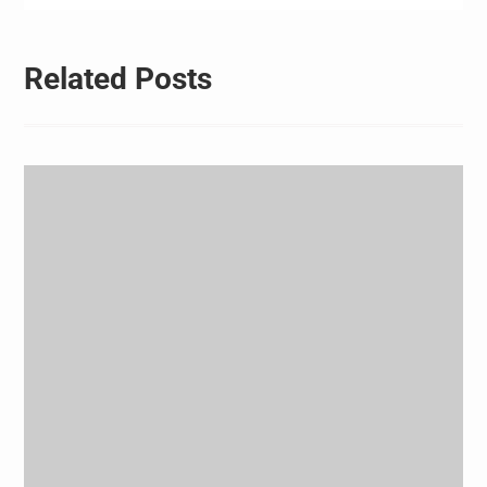
후 FIFA 공식 확정시 별도…
Related Posts