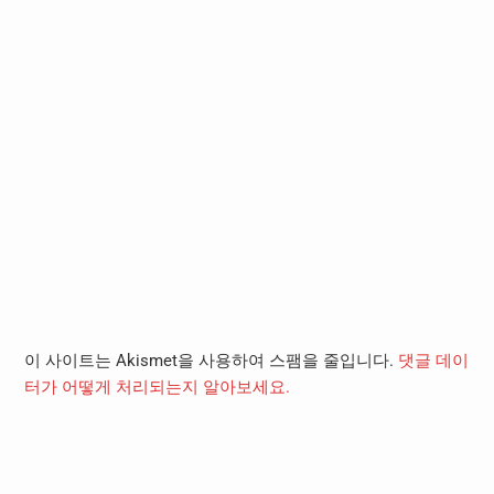
이 사이트는 Akismet을 사용하여 스팸을 줄입니다.
댓글 데이
터가 어떻게 처리되는지 알아보세요.