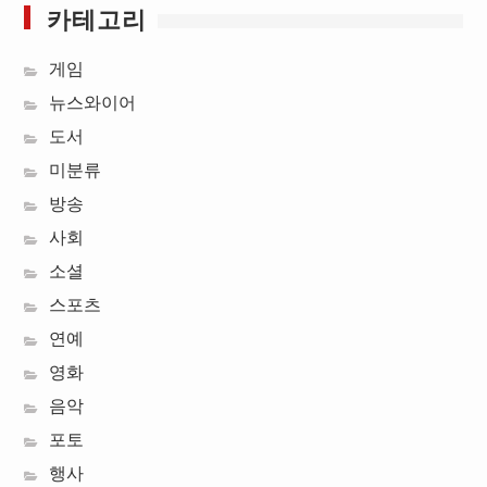
카테고리
게임
뉴스와이어
도서
미분류
방송
사회
소셜
스포츠
연예
영화
음악
포토
행사