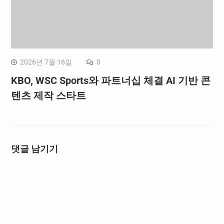
2026년 7월 16일
0
KBO, WSC Sports와 파트너십 체결 AI 기반 콘
텐츠 제작 스타트
댓글 남기기