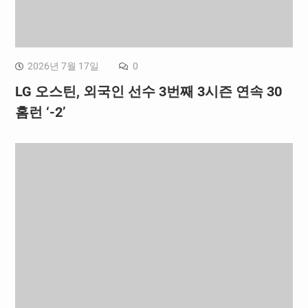
2026년 7월 17일
0
LG 오스틴, 외국인 선수 3번째 3시즌 연속 30
홈런 ‘-2’