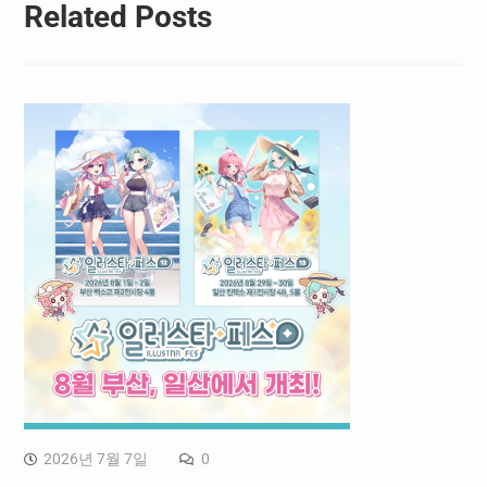
Related Posts
2026년 7월 7일
0