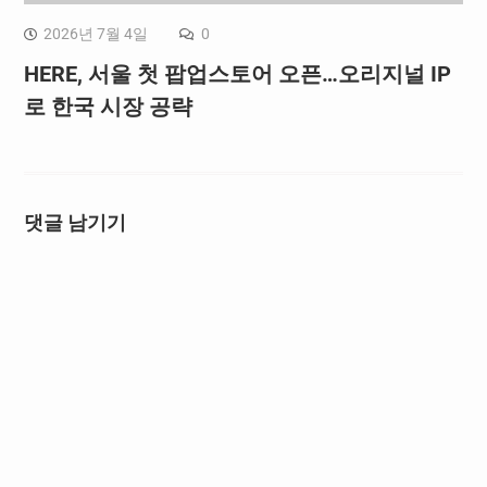
2026년 7월 4일
0
HERE, 서울 첫 팝업스토어 오픈…오리지널 IP
로 한국 시장 공략
댓글 남기기