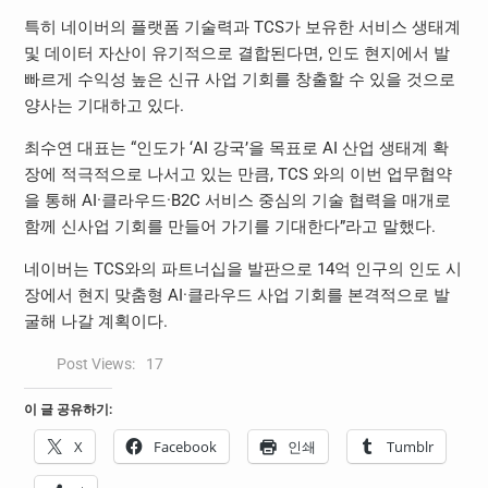
특히 네이버의 플랫폼 기술력과 TCS가 보유한 서비스 생태계
및 데이터 자산이 유기적으로 결합된다면, 인도 현지에서 발
빠르게 수익성 높은 신규 사업 기회를 창출할 수 있을 것으로
양사는 기대하고 있다.
최수연 대표는 “인도가 ‘AI 강국’을 목표로 AI 산업 생태계 확
장에 적극적으로 나서고 있는 만큼, TCS 와의 이번 업무협약
을 통해 AI·클라우드·B2C 서비스 중심의 기술 협력을 매개로
함께 신사업 기회를 만들어 가기를 기대한다”라고 말했다.
네이버는 TCS와의 파트너십을 발판으로 14억 인구의 인도 시
장에서 현지 맞춤형 AI·클라우드 사업 기회를 본격적으로 발
굴해 나갈 계획이다.
Post Views:
17
이 글 공유하기:
X
Facebook
인쇄
Tumblr