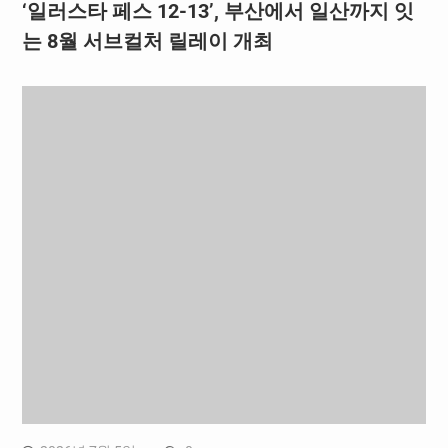
‘일러스타 페스 12-13’, 부산에서 일산까지 잇
는 8월 서브컬처 릴레이 개최