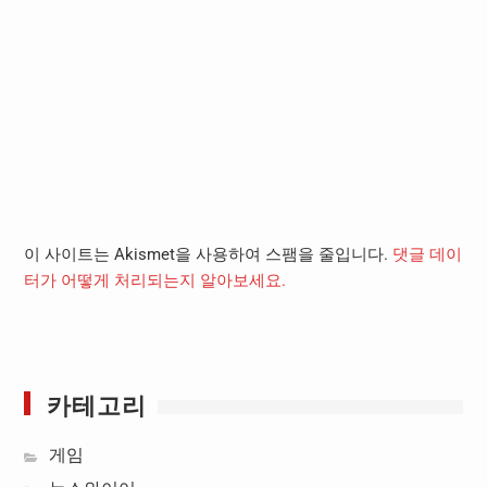
이 사이트는 Akismet을 사용하여 스팸을 줄입니다.
댓글 데이
터가 어떻게 처리되는지 알아보세요.
카테고리
게임