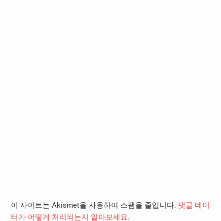
이 사이트는 Akismet을 사용하여 스팸을 줄입니다.
댓글 데이
터가 어떻게 처리되는지 알아보세요.