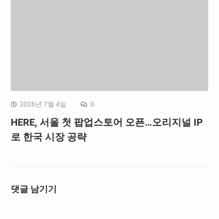
2026년 7월 4일
0
HERE, 서울 첫 팝업스토어 오픈…오리지널 IP
로 한국 시장 공략
댓글 남기기