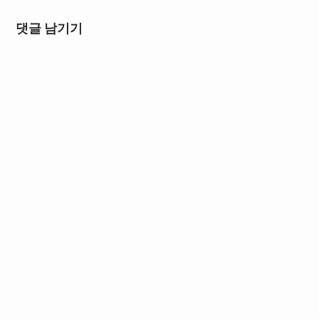
댓글 남기기