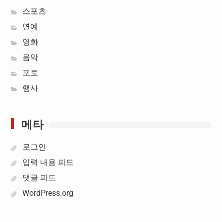
스포츠
연예
영화
음악
포토
행사
메타
로그인
입력 내용 피드
댓글 피드
WordPress.org