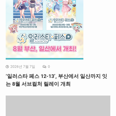
2026년 7월 7일
0
‘일러스타 페스 12-13’, 부산에서 일산까지 잇
는 8월 서브컬처 릴레이 개최