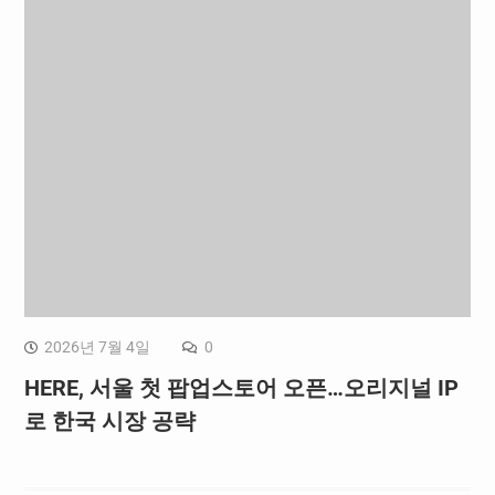
2026년 7월 4일
0
HERE, 서울 첫 팝업스토어 오픈…오리지널 IP
로 한국 시장 공략