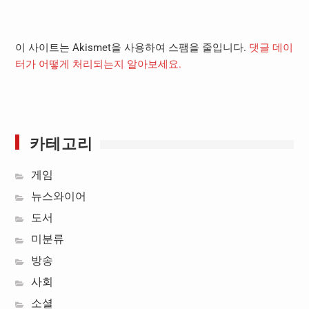
이 사이트는 Akismet을 사용하여 스팸을 줄입니다.
댓글 데이
터가 어떻게 처리되는지 알아보세요.
카테고리
게임
뉴스와이어
도서
미분류
방송
사회
소셜