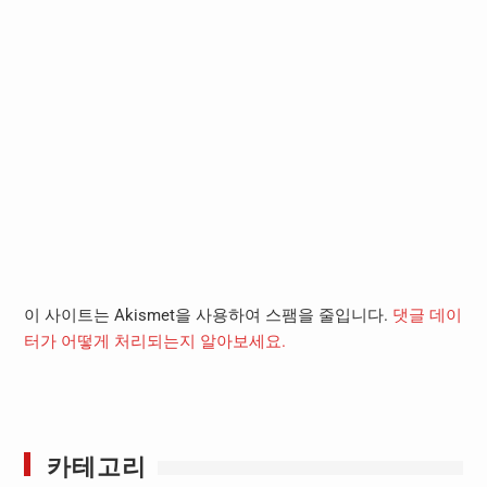
이 사이트는 Akismet을 사용하여 스팸을 줄입니다.
댓글 데이
터가 어떻게 처리되는지 알아보세요.
카테고리