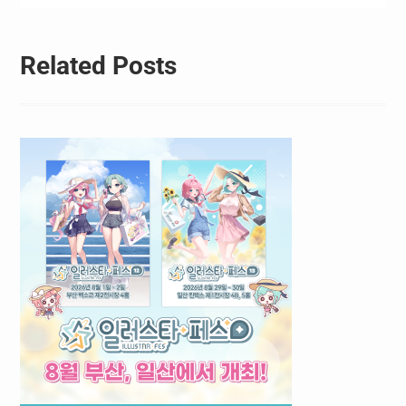
Related Posts