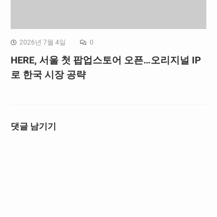
2026년 7월 4일
0
HERE, 서울 첫 팝업스토어 오픈…오리지널 IP
로 한국 시장 공략
댓글 남기기