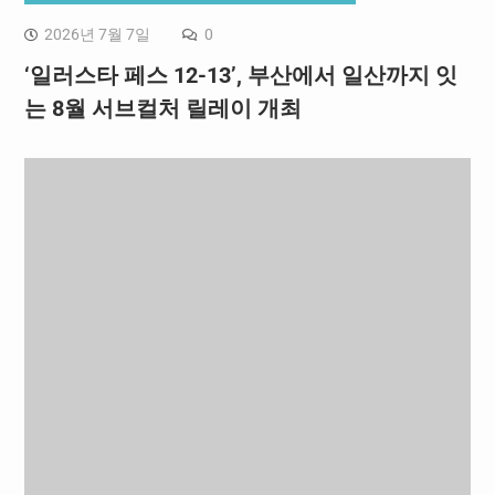
2026년 7월 7일
0
‘일러스타 페스 12-13’, 부산에서 일산까지 잇
는 8월 서브컬처 릴레이 개최