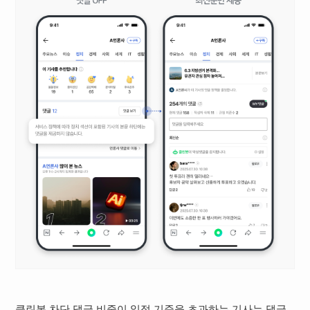
클린봇 차단 댓글 비중이 일정 기준을 초과하는 기사는 댓글