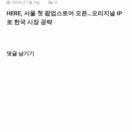
2026년 7월 4일
0
HERE, 서울 첫 팝업스토어 오픈…오리지널 IP
로 한국 시장 공략
댓글 남기기