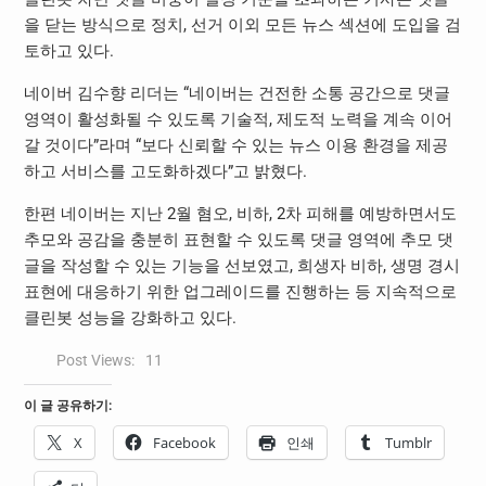
을 닫는 방식으로 정치, 선거 이외 모든 뉴스 섹션에 도입을 검
토하고 있다.
네이버 김수향 리더는 “네이버는 건전한 소통 공간으로 댓글
영역이 활성화될 수 있도록 기술적, 제도적 노력을 계속 이어
갈 것이다”라며 “보다 신뢰할 수 있는 뉴스 이용 환경을 제공
하고 서비스를 고도화하겠다”고 밝혔다.
한편 네이버는 지난 2월 혐오, 비하, 2차 피해를 예방하면서도
추모와 공감을 충분히 표현할 수 있도록 댓글 영역에 추모 댓
글을 작성할 수 있는 기능을 선보였고, 희생자 비하, 생명 경시
표현에 대응하기 위한 업그레이드를 진행하는 등 지속적으로
클린봇 성능을 강화하고 있다.
Post Views:
11
이 글 공유하기:
X
Facebook
인쇄
Tumblr