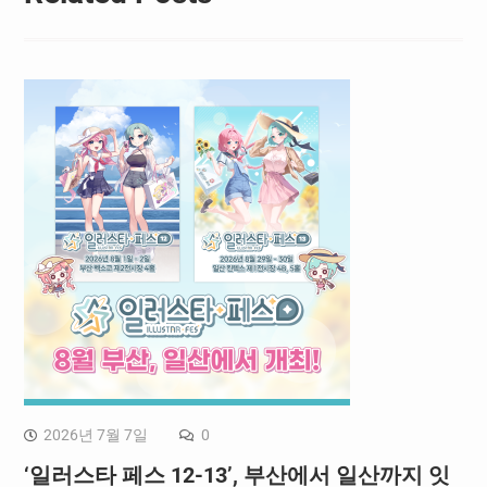
2026년 7월 7일
0
‘일러스타 페스 12-13’, 부산에서 일산까지 잇