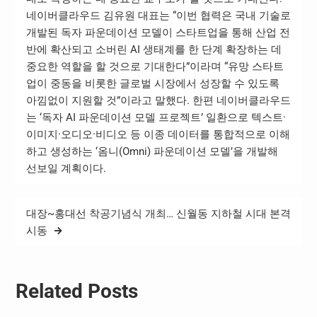
네이버클라우드 김유원 대표는 “이번 협력은 국내 기술로
개발된 독자 파운데이션 모델이 스타트업을 통해 산업 전
반에 확산되고 소버린 AI 생태계를 한 단계 확장하는 데
중요한 역할을 할 것으로 기대한다”이라며 “유망 스타트
업이 중동을 비롯한 글로벌 시장에서 성장할 수 있도록
아낌없이 지원할 것”이라고 말했다. 한편 네이버클라우드
는 ‘독자 AI 파운데이션 모델 프로젝트’ 일환으로 텍스트·
이미지·오디오·비디오 등 이종 데이터를 통합적으로 이해
하고 생성하는 ‘옴니(Omni) 파운데이션 모델’을 개발해
선보일 계획이다.
대장~홍대선 착공기념식 개최… 신월동 지하철 시대 본격
시동
Related Posts