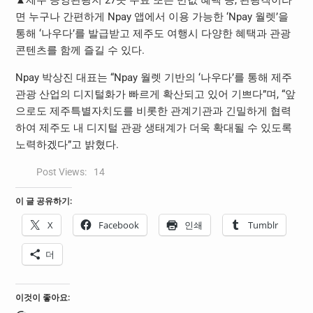
면 누구나 간편하게 Npay 앱에서 이용 가능한 ‘Npay 월렛’을
통해 ‘나우다’를 발급받고 제주도 여행시 다양한 혜택과 관광
콘텐츠를 함께 즐길 수 있다.
Npay 박상진 대표는 “Npay 월렛 기반의 ‘나우다’를 통해 제주
관광 산업의 디지털화가 빠르게 확산되고 있어 기쁘다”며, “앞
으로도 제주특별자치도를 비롯한 관계기관과 긴밀하게 협력
하여 제주도 내 디지털 관광 생태계가 더욱 확대될 수 있도록
노력하겠다”고 밝혔다.
Post Views:
14
이 글 공유하기:
X
Facebook
인쇄
Tumblr
더
이것이 좋아요: