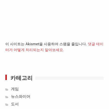
이 사이트는 Akismet을 사용하여 스팸을 줄입니다.
댓글 데이
터가 어떻게 처리되는지 알아보세요.
카테고리
게임
뉴스와이어
도서