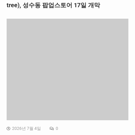
tree), 성수동 팝업스토어 17일 개막
2026년 7월 4일
0