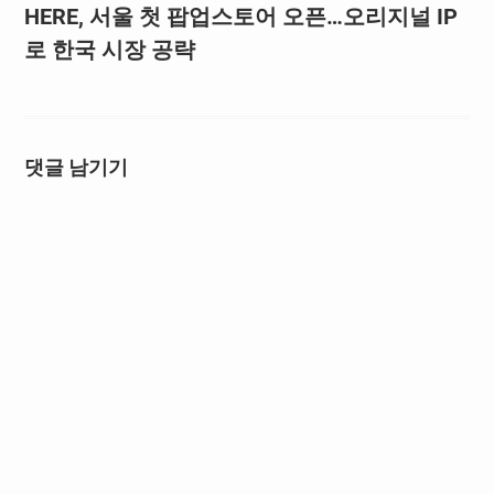
HERE, 서울 첫 팝업스토어 오픈…오리지널 IP
로 한국 시장 공략
댓글 남기기