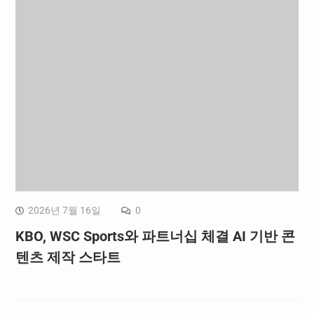
2026년 7월 16일
0
KBO, WSC Sports와 파트너십 체결 AI 기반 콘
텐츠 제작 스타트