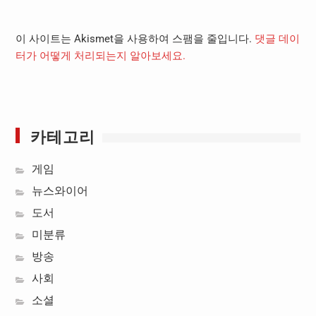
이 사이트는 Akismet을 사용하여 스팸을 줄입니다.
댓글 데이
터가 어떻게 처리되는지 알아보세요.
카테고리
게임
뉴스와이어
도서
미분류
방송
사회
소셜