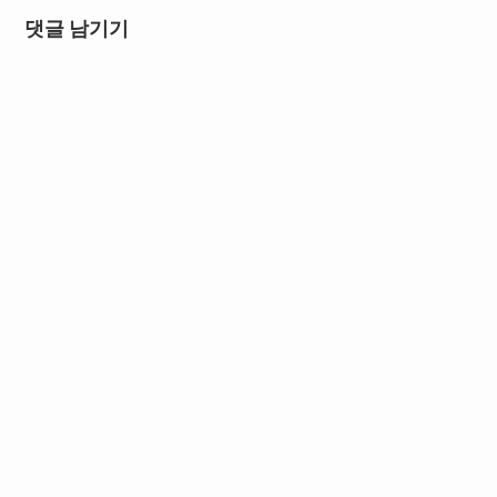
댓글 남기기