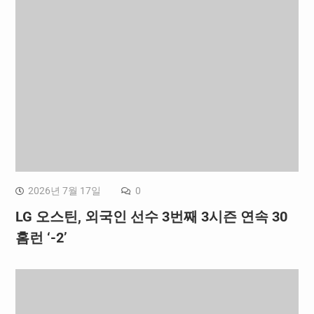
2026년 7월 17일
0
LG 오스틴, 외국인 선수 3번째 3시즌 연속 30
홈런 ‘-2’