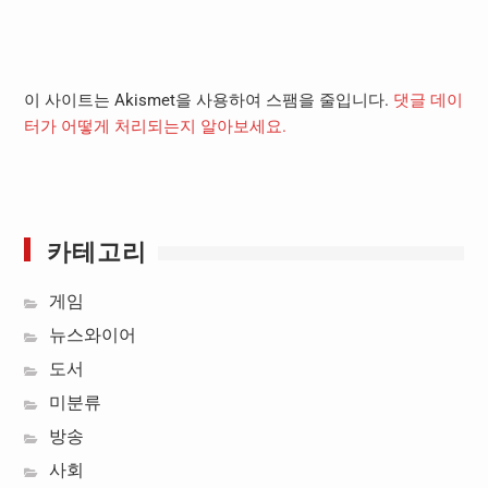
이 사이트는 Akismet을 사용하여 스팸을 줄입니다.
댓글 데이
터가 어떻게 처리되는지 알아보세요.
카테고리
게임
뉴스와이어
도서
미분류
방송
사회