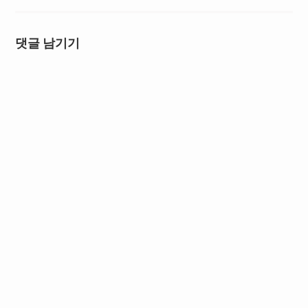
댓글 남기기