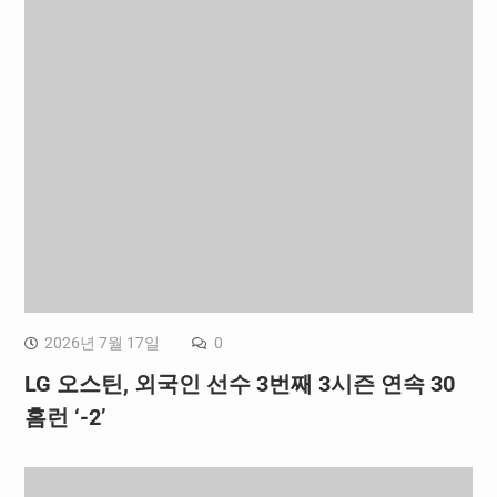
2026년 7월 17일
0
LG 오스틴, 외국인 선수 3번째 3시즌 연속 30
홈런 ‘-2’