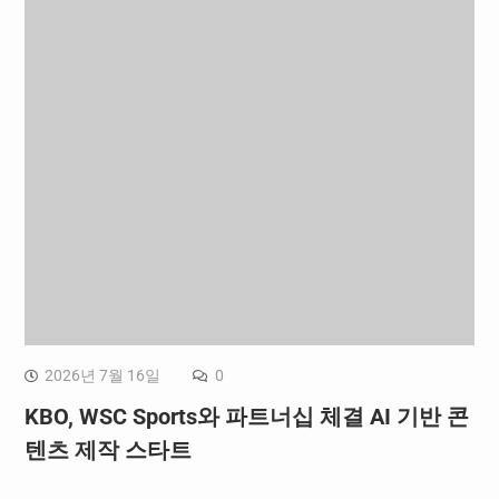
2026년 7월 16일
0
KBO, WSC Sports와 파트너십 체결 AI 기반 콘
텐츠 제작 스타트