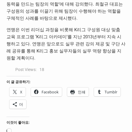
동력을 만드는 팀장의 역할’에 대해 강의했다. 최철규 대표는
구성원의 성과를 이끌기 위해 팀장이 수행해야 하는 역할을
구체적인 사례를 바탕으로 제시했다.
연맹은 이번 리더십 과정을 비롯해 K리그 구성원 대상 맞춤
교육 프로그램 ‘K리그 아카데미’를 지난 2013년부터 지속 시
행하고 있다. 연맹은 앞으로도 실무 관련 강의 제공 및 구단 사
례 공유를 통해 K리그 홍보 실무자들의 실무 역량 향상을 지
원할 계획이다.
Post Views:
18
이 글 공유하기:
X
Facebook
인쇄
Tumblr
더
이것이 좋아요:
로