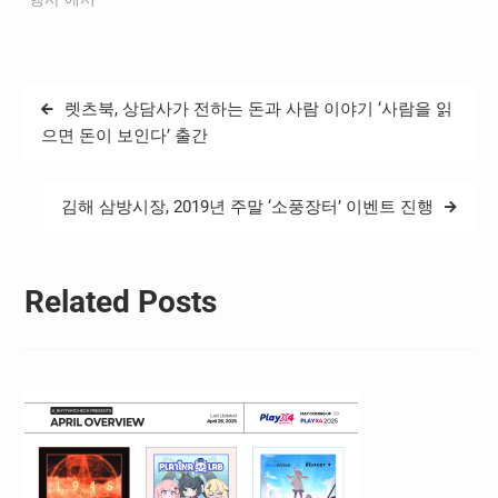
글
렛츠북, 상담사가 전하는 돈과 사람 이야기 ‘사람을 읽
탐
으면 돈이 보인다’ 출간
색
김해 삼방시장, 2019년 주말 ‘소풍장터’ 이벤트 진행
Related Posts