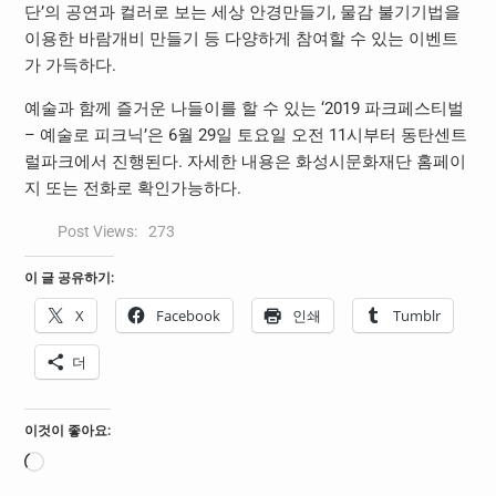
단’의 공연과 컬러로 보는 세상 안경만들기, 물감 불기기법을
이용한 바람개비 만들기 등 다양하게 참여할 수 있는 이벤트
가 가득하다.
예술과 함께 즐거운 나들이를 할 수 있는 ‘2019 파크페스티벌
– 예술로 피크닉’은 6월 29일 토요일 오전 11시부터 동탄센트
럴파크에서 진행된다. 자세한 내용은 화성시문화재단 홈페이
지 또는 전화로 확인가능하다.
Post Views:
273
이 글 공유하기:
X
Facebook
인쇄
Tumblr
더
이것이 좋아요:
로
드