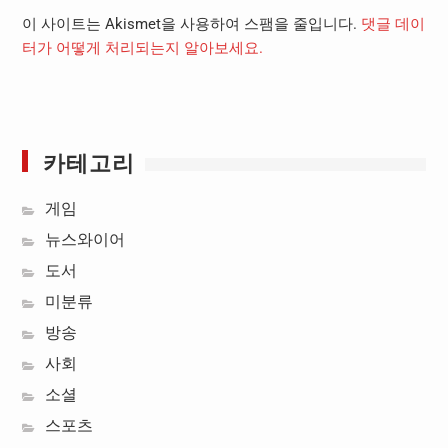
이 사이트는 Akismet을 사용하여 스팸을 줄입니다.
댓글 데이
터가 어떻게 처리되는지 알아보세요.
카테고리
게임
뉴스와이어
도서
미분류
방송
사회
소셜
스포츠