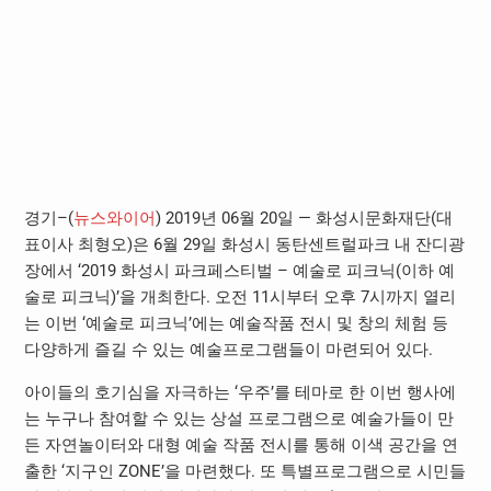
경기–(
뉴스와이어
) 2019년 06월 20일 — 화성시문화재단(대
표이사 최형오)은 6월 29일 화성시 동탄센트럴파크 내 잔디광
장에서 ‘2019 화성시 파크페스티벌 – 예술로 피크닉(이하 예
술로 피크닉)’을 개최한다. 오전 11시부터 오후 7시까지 열리
는 이번 ‘예술로 피크닉’에는 예술작품 전시 및 창의 체험 등
다양하게 즐길 수 있는 예술프로그램들이 마련되어 있다.
아이들의 호기심을 자극하는 ‘우주’를 테마로 한 이번 행사에
는 누구나 참여할 수 있는 상설 프로그램으로 예술가들이 만
든 자연놀이터와 대형 예술 작품 전시를 통해 이색 공간을 연
출한 ‘지구인 ZONE’을 마련했다. 또 특별프로그램으로 시민들