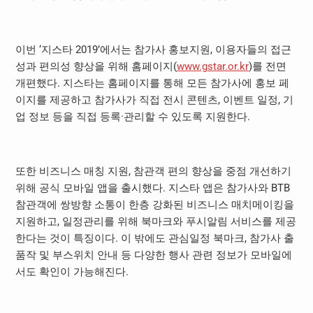
이번 ‘지스타 2019’에서는 참가사 홍보지원, 이용자들의 접근
성과 편의성 향상을 위해 홈페이지(
www.gstar.or.kr
)를 전면
개편했다. 지스타는 홈페이지를 통해 모든 참가사에 홍보 페
이지를 제공하고 참가사가 직접 전시 콘텐츠, 이벤트 일정, 기
업 정보 등을 직접 등록·관리할 수 있도록 지원한다.
또한 비즈니스 매칭 지원, 참관객 편의 향상을 중점 개선하기
위해 공식 모바일 앱을 출시했다. 지스타 앱은 참가사와 BTB
참관객에 쌍방향 소통이 한층 강화된 비즈니스 매치메이킹을
지원하고, 일정관리를 위해 북마크와 푸시알림 서비스를 제공
한다는 것이 특징이다. 이 밖에도 관심일정 북마크, 참가사 출
품작 및 부스위치 안내 등 다양한 행사 관련 정보가 모바일에
서도 확인이 가능해진다.