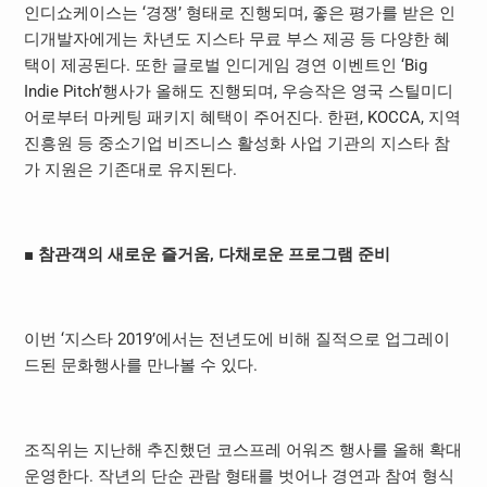
인디쇼케이스는 ‘경쟁’ 형태로 진행되며, 좋은 평가를 받은 인
디개발자에게는 차년도 지스타 무료 부스 제공 등 다양한 혜
택이 제공된다. 또한 글로벌 인디게임 경연 이벤트인 ‘Big
Indie Pitch’행사가 올해도 진행되며, 우승작은 영국 스틸미디
어로부터 마케팅 패키지 혜택이 주어진다. 한편, KOCCA, 지역
진흥원 등 중소기업 비즈니스 활성화 사업 기관의 지스타 참
가 지원은 기존대로 유지된다.
■
참관객의 새로운 즐거움
,
다채로운 프로그램 준비
이번 ‘지스타 2019’에서는 전년도에 비해 질적으로 업그레이
드된 문화행사를 만나볼 수 있다.
조직위는 지난해 추진했던 코스프레 어워즈 행사를 올해 확대
운영한다. 작년의 단순 관람 형태를 벗어나 경연과 참여 형식