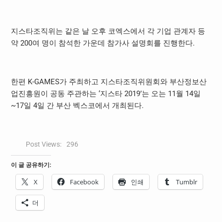
지스타조직위는 같은 날 오후 코엑스에서 각 기업 관계자 등
약 200여 명이 참석한 가운데 참가사 설명회를 진행한다.
한편 K-GAMES가 주최하고 지스타조직위원회와 부산정보산
업진흥원이 공동 주관하는 ‘지스타 2019’는 오는 11월 14일
~17일 4일 간 부산 벡스코에서 개최된다.
Post Views:
296
이 글 공유하기:
X
Facebook
인쇄
Tumblr
더