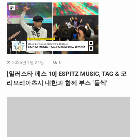
2026년 2월 24일
0
[일러스타 페스 10] ESPITZ MUSIC, TAG & 모
리모리아츠시 내한과 함께 부스 ‘들썩’