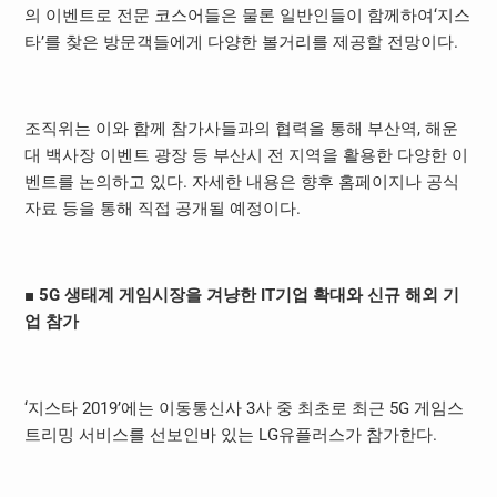
의 이벤트로 전문 코스어들은 물론 일반인들이 함께하여‘지스
타’를 찾은 방문객들에게 다양한 볼거리를 제공할 전망이다.
조직위는 이와 함께 참가사들과의 협력을 통해 부산역, 해운
대 백사장 이벤트 광장 등 부산시 전 지역을 활용한 다양한 이
벤트를 논의하고 있다. 자세한 내용은 향후 홈페이지나 공식
자료 등을 통해 직접 공개될 예정이다.
■
5G
생태계 게임시장을 겨냥한
IT
기업 확대와 신규 해외 기
업 참가
‘지스타 2019’에는 이동통신사 3사 중 최초로 최근 5G 게임스
트리밍 서비스를 선보인바 있는 LG유플러스가 참가한다.