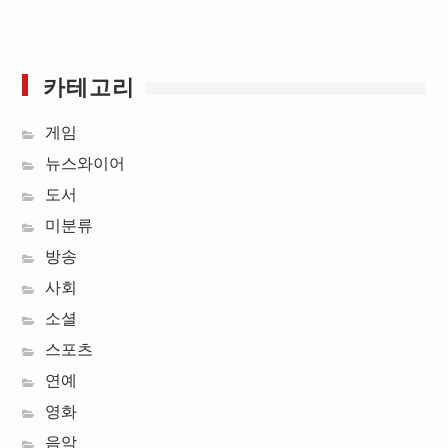
카테고리
게임
뉴스와이어
도서
미분류
방송
사회
소셜
스포츠
연예
영화
음악