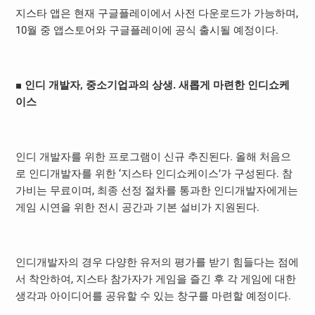
지스타 앱은 현재 구글플레이에서 사전 다운로드가 가능하며,
10월 중 앱스토어와 구글플레이에 공식 출시될 예정이다.
■
인디 개발자
,
중소기업과의 상생
.
새롭게 마련한 인디쇼케
이스
인디 개발자를 위한 프로그램이 신규 추진된다. 올해 처음으
로 인디개발자를 위한 ‘지스타 인디쇼케이스’가 구성된다. 참
가비는 무료이며, 최종 선정 절차를 통과한 인디개발자에게는
게임 시연을 위한 전시 공간과 기본 설비가 지원된다.
인디개발자의 경우 다양한 유저의 평가를 받기 힘들다는 점에
서 착안하여, 지스타 참가자가 게임을 즐긴 후 각 게임에 대한
생각과 아이디어를 공유할 수 있는 창구를 마련할 예정이다.