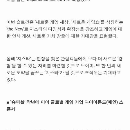
이번 슬로건은 ‘새로운 게임 세상’, ‘새로운 게임쇼’를 상징하는
‘the New’로 지스타의 다양성과 확장성을 강조하고 게임에 대
한 인식 개선, 새로운 가치 창출에 대한 기대감을 표현했다.
올해 ‘지스타’는 현장을 찾은 관람객들에게 보다 더 새로운 ‘경
험’을 할 수 있는 자리를 마련할 것으로 보이며, 또 한 번의 새
로운 도약을 꿈꾸는 ‘지스타’가 될 것으로 조직위는 기대하고
있다.
■
‘
슈퍼셀
’
작년에 이어 글로벌 게임 기업 다이아몬드
(
메인
)
스
폰서