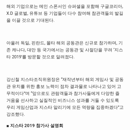
해외 기업으로는 메인 스폰서인 슈퍼셀을 포함해 구글코리아,
X.D 글로벌, 유튜브 등 기업들이 다수 참여해 참관객들의 발길
을 이끌 것으로 기대된다.
아울러 독일, 핀란드, 몰타 해외 공동관은 신규로 참가하며, 기
존 캐나다, 대만 등 국가에서는 공동관 및 사절단을 꾸려 ‘지스
타 2019’를 방문할 것으로 알려졌다.
강신철 지스타조직위원장은 “재작년부터 해외 게임사 및 공동
관 유치를 위한 홍보 노력이 점차 결과물로 나타나고 있어 고
무적이다”며 “앞으로도 관람객들과 참가사들에게 다양한 즐
거움을 선사하고 실질적인 비즈니스 성과를 거둘 수 있도록
우리 게임산업과 지스타 알리기에 모든 역량을 집중하겠다”고
강조했다.
■
지스타
2019
참가사 설명회