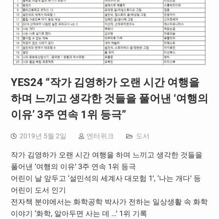
YES24 “작가 김영하가 오랜 시간 여행을
하며 느끼고 생각한 것들을 풀어낸 ‘여행의
이유’ 3주 연속 1위 등극”
2019년 5월 2일
엔터위크
도서
작가 김영하가 오랜 시간 여행을 하며 느끼고 생각한 것들을
풀어낸 ‘여행의 이유’ 3주 연속 1위 등극
어린이 날 앞두고 ‘설민석의 세계사 대모험 1’, ‘나는 개다’ 등
어린이 도서 인기
전자책 분야에서는 화학공학 박사가 전하는 일상생활 속 화학
이야기 ‘화학, 알아두면 사는 데 …’ 1위 기록