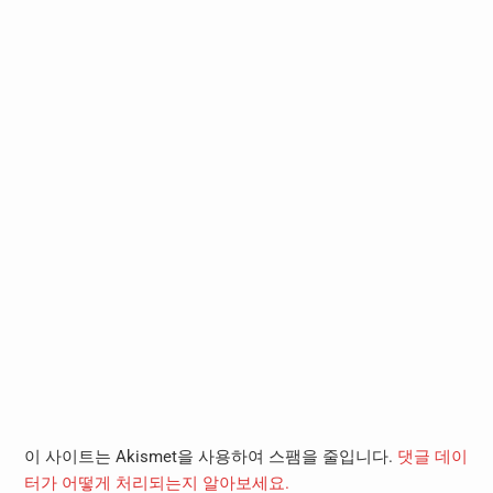
이 사이트는 Akismet을 사용하여 스팸을 줄입니다.
댓글 데이
터가 어떻게 처리되는지 알아보세요.