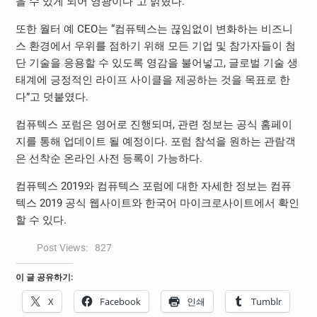
을 수 있게 되어 영광이다”고 밝혔다.
또한 월터 예 CEO는 “컴퓨텍스는 끊임없이 변화하는 비즈니
스 환경에서 우위를 점하기 위해 모든 기업 및 참가자들이 첨
단 기술을 응용할 수 있도록 영감을 불어넣고, 글로벌 기술 생
태계에 긍정적인 라이프 사이클을 제공하는 것을 목표로 한
다”고 덧붙였다.
컴퓨텍스 포럼은 영어로 진행되며, 관련 정보는 공식 홈페이
지를 통해 업데이트 될 예정이다. 포럼 참석을 원하는 관람객
은 선착순 온라인 사전 등록이 가능하다.
컴퓨텍스 2019와 컴퓨텍스 포럼에 대한 자세한 정보는 컴퓨
텍스 2019 공식 웹사이트와 한국어 마이크로사이트에서 확인
할 수 있다.
Post Views:
827
이 글 공유하기:
X
Facebook
인쇄
Tumblr