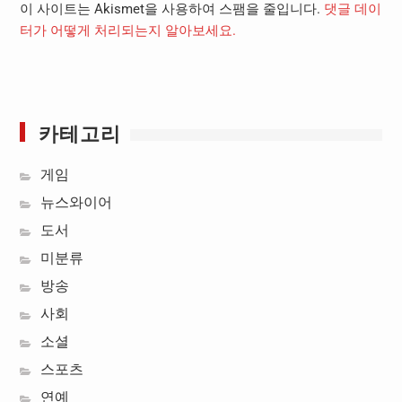
이 사이트는 Akismet을 사용하여 스팸을 줄입니다.
댓글 데이
터가 어떻게 처리되는지 알아보세요.
카테고리
게임
뉴스와이어
도서
미분류
방송
사회
소셜
스포츠
연예