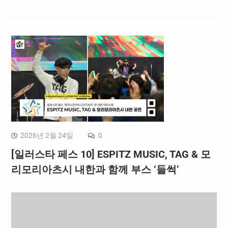
2026년 2월 24일
0
[일러스타 페스 10] ESPITZ MUSIC, TAG & 모
리모리아츠시 내한과 함께 부스 ‘들썩’