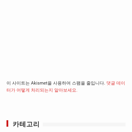
이 사이트는 Akismet을 사용하여 스팸을 줄입니다.
댓글 데이
터가 어떻게 처리되는지 알아보세요.
카테고리