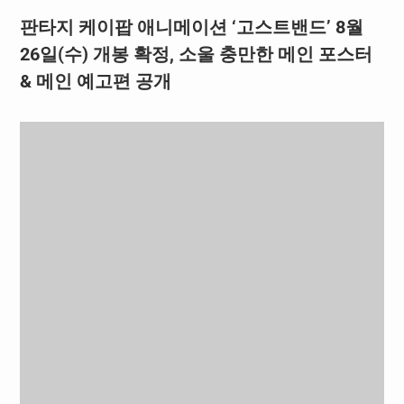
판타지 케이팝 애니메이션 ‘고스트밴드’ 8월
26일(수) 개봉 확정, 소울 충만한 메인 포스터
& 메인 예고편 공개