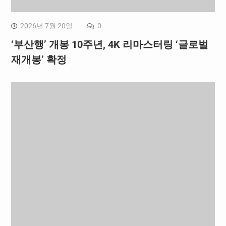
2026년 7월 20일
0
‘부산행’ 개봉 10주년, 4K 리마스터링 ‘글로벌
재개봉’ 확정