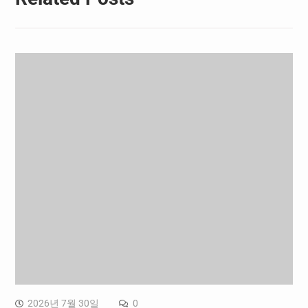
2026년 7월 30일
0