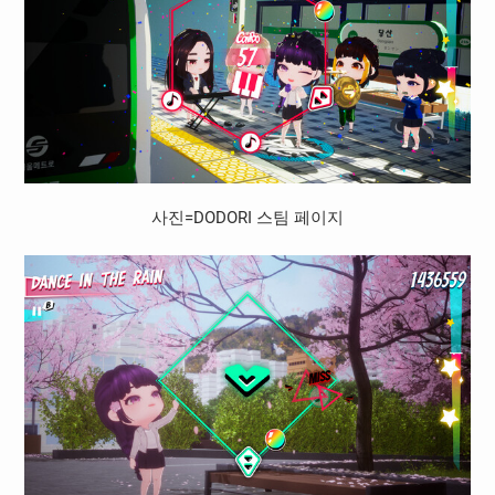
사진=DODORI 스팀 페이지