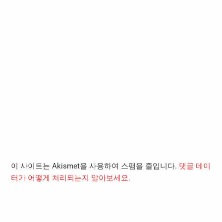
이 사이트는 Akismet을 사용하여 스팸을 줄입니다.
댓글 데이
터가 어떻게 처리되는지 알아보세요.