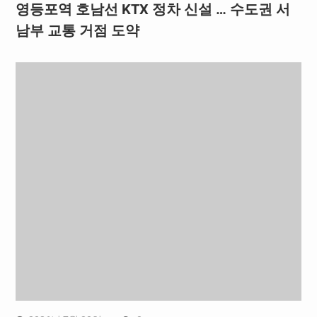
영등포역 호남선 KTX 정차 신설 … 수도권 서
남부 교통 거점 도약