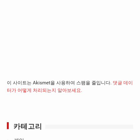
이 사이트는 Akismet을 사용하여 스팸을 줄입니다.
댓글 데이
터가 어떻게 처리되는지 알아보세요.
카테고리