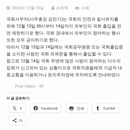
2024년 12월 13일
손위혁
사회
국회사무처(사무총장 김민기)는 국회의 안전과 질서유지를
위해 12월 13일 00시부터 14일까지 외부인의 국회 출입을 전
면 제한하기로 했다. 국회 경내에서 외부인이 참여하는 행사
또한 모두 금지하기로 했다.
따라서 12월 13일과 14일에는 국회공무원증 또는 국회출입증
을 소지한 사람만 국회 외곽문을 통해서 출입할 수 있다.
참고로 12월 14일 국회 주변에 많은 사람이 참여하는 다수의
집회가 신고되어 있는 상황이므로 국회직원들에게 가급적 대
중교통을 이용하거나 둔치주차장에 주차하도록 안내하였다.
Post Views:
49
이 글 공유하기:
X
Facebook
인쇄
Tumblr
더