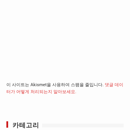
이 사이트는 Akismet을 사용하여 스팸을 줄입니다.
댓글 데이
터가 어떻게 처리되는지 알아보세요.
카테고리