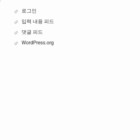
과
로그인
입력 내용 피드
댓글 피드
WordPress.org