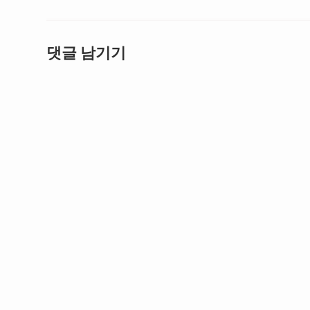
댓글 남기기