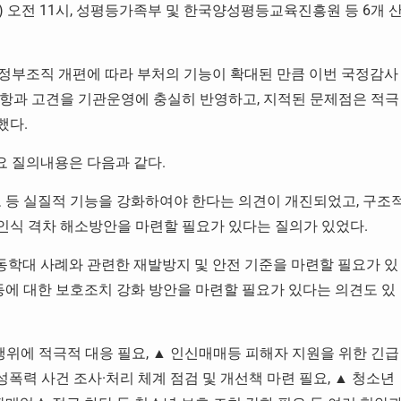
) 오전 11시, 성평등가족부 및 한국양성평등교육진흥원 등 6개 
일 정부조직 개편에 따라 부처의 기능이 확대된 만큼 이번 국정감사
항과 고견을 기관운영에 충실히 반영하고, 지적된 문제점은 적극
했다.
요 질의내용은 다음과 같다.
보 등 실질적 기능을 강화하여야 한다는 의견이 개진되었고, 구조
등 인식 격차 해소방안을 마련할 필요가 있다는 질의가 있었다.
아동학대 사례와 관련한 재발방지 및 안전 기준을 마련할 필요가 있
등에 대한 보호조치 강화 방안을 마련할 필요가 있다는 의견도 있
행위에 적극적 대응 필요, ▲ 인신매매등 피해자 지원을 위한 긴급
성폭력 사건 조사·처리 체계 점검 및 개선책 마련 필요, ▲ 청소년