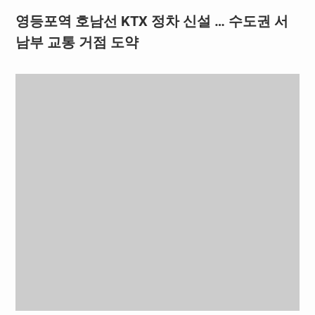
영등포역 호남선 KTX 정차 신설 … 수도권 서
남부 교통 거점 도약