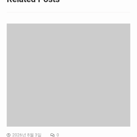
2026년 8월 3일
0