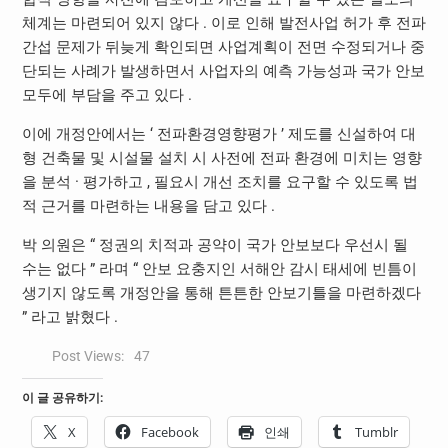
체계는 마련되어 있지 않다 . 이로 인해 발전사업 허가 후 전파
간섭 문제가 뒤늦게 확인되면 사업계획이 전면 수정되거나 중
단되는 사례가 발생하면서 사업자의 예측 가능성과 국가 안보
모두에 부담을 주고 있다 .
이에 개정안에서는 ‘ 전파환경영향평가 ’ 제도를 신설하여 대
형 건축물 및 시설물 설치 시 사전에 전파 환경에 미치는 영향
을 분석 · 평가하고 , 필요시 개선 조치를 요구할 수 있도록 법
적 근거를 마련하는 내용을 담고 있다 .
박 의원은 “ 정권의 치적과 공약이 국가 안보보다 우선시 될
수는 없다 ” 라며 “ 안보 요충지인 서해안 감시 태세에 빈틈이
생기지 않도록 개정안을 통해 튼튼한 안보기틀을 마련하겠다
” 라고 밝혔다 .
Post Views:
47
이 글 공유하기:
X
Facebook
인쇄
Tumblr