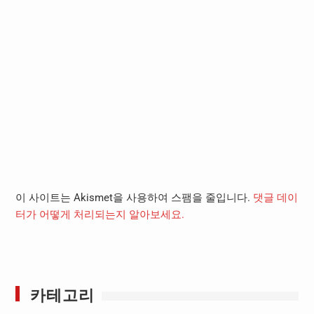
이 사이트는 Akismet을 사용하여 스팸을 줄입니다.
댓글 데이
터가 어떻게 처리되는지 알아보세요.
카테고리