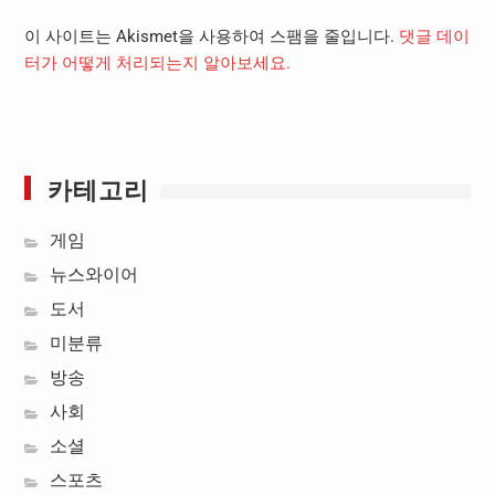
이 사이트는 Akismet을 사용하여 스팸을 줄입니다.
댓글 데이
터가 어떻게 처리되는지 알아보세요.
카테고리
게임
뉴스와이어
도서
미분류
방송
사회
소셜
스포츠