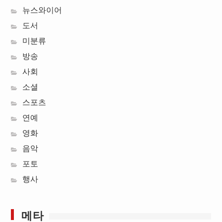
뉴스와이어
도서
미분류
방송
사회
소셜
스포츠
연예
영화
음악
포토
행사
메타