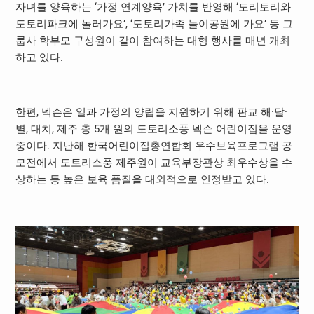
자녀를 양육하는 ‘가정 연계양육’ 가치를 반영해 ‘도리토리와
도토리파크에 놀러가요’, ‘도토리가족 놀이공원에 가요’ 등 그
룹사 학부모 구성원이 같이 참여하는 대형 행사를 매년 개최
하고 있다.
한편, 넥슨은 일과 가정의 양립을 지원하기 위해 판교 해·달·
별, 대치, 제주 총 5개 원의 도토리소풍 넥슨 어린이집을 운영
중이다. 지난해 한국어린이집총연합회 우수보육프로그램 공
모전에서 도토리소풍 제주원이 교육부장관상 최우수상을 수
상하는 등 높은 보육 품질을 대외적으로 인정받고 있다.