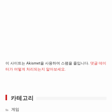
이 사이트는 Akismet을 사용하여 스팸을 줄입니다.
댓글 데이
터가 어떻게 처리되는지 알아보세요.
카테고리
게임