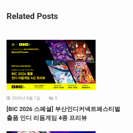
Related Posts
2026년 8월 1일
0
[BIC 2026 스페셜] 부산인디커넥트페스티벌
출품 인디 리듬게임 4종 프리뷰