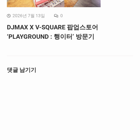
2026년 7월 13일
0
DJMAX X V-SQUARE 팝업스토어
‘PLAYGROUND : 행이터’ 방문기
댓글 남기기