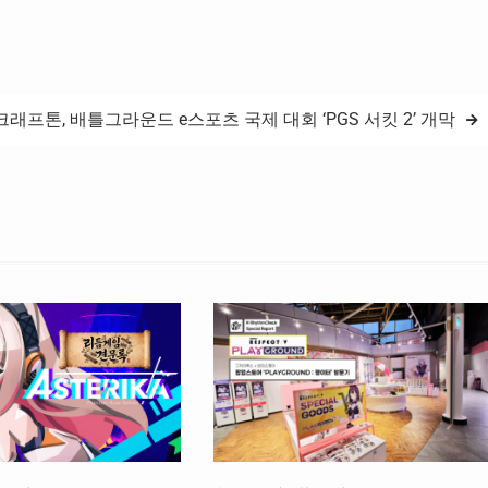
크래프톤, 배틀그라운드 e스포츠 국제 대회 ‘PGS 서킷 2’ 개막