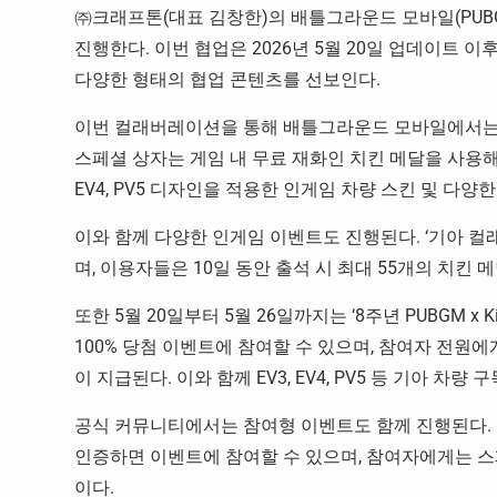
㈜크래프톤(대표 김창한)의 배틀그라운드 모바일(PUBG 
진행한다. 이번 협업은 2026년 5월 20일 업데이트 
다양한 형태의 협업 콘텐츠를 선보인다.
이번 컬래버레이션을 통해 배틀그라운드 모바일에서는 서
스페셜 상자는 게임 내 무료 재화인 치킨 메달을 사용해 
EV4, PV5 디자인을 적용한 인게임 차량 스킨 및 다양
이와 함께 다양한 인게임 이벤트도 진행된다. ‘기아 컬래
며, 이용자들은 10일 동안 출석 시 최대 55개의 치킨 
또한 5월 20일부터 5월 26일까지는 ‘8주년 PUBGM 
100% 당첨 이벤트에 참여할 수 있으며, 참여자 전원
이 지급된다. 이와 함께 EV3, EV4, PV5 등 기아 
공식 커뮤니티에서는 참여형 이벤트도 함께 진행된다.
인증하면 이벤트에 참여할 수 있으며, 참여자에게는 스
이다.