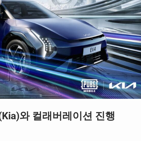
Kia)와 컬래버레이션 진행