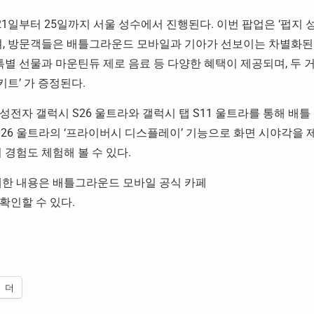
5월 21일부터 25일까지 서울 성수에서 진행된다. 이번 팝업은 ‘펍지 
되며, 방문객들은 배틀그라운드 모바일과 기아가 선보이는 차별화된
특별 선물과 마운틴듀 제로 음료 등 다양한 혜택이 제공되며, 두 
트’ 가 증정된다.
전자 갤럭시 S26 울트라와 갤럭시 탭 S11 울트라를 통해 배틀
S26 울트라의 ‘프라이버시 디스플레이’ 기능으로 화면 시야각을 
 경험도 체험해 볼 수 있다.
세한 내용은 배틀그라운드 모바일 공식 카페
확인할 수 있다.
더