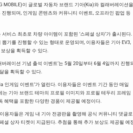
MOBILE)이 글로벌 자동차 브랜드 기아(Kia)와 컬래버레이션
이후 진행되며, 인게임 콘텐츠와 커뮤니티 이벤트, 오프라인 팝업 등
비스 최초로 차량 아이템이 포함된 ‘스페셜 상자’가 출시된다.
뽑기를 진행할 수 있는 형태로 운영되며, 이용자들은 기아 EV3,
한 보상을 획득할 수 있다.
버레이션 기념 출석 이벤트’는 5월 20일부터 6월 4일까지 진행
메달을 획득할 수 있다.
x Kia 인게임 이벤트’가 열린다. 이용자들은 이벤트 기간 동안 매일
에게는 기아 브랜드 테마의 프로필 이미지와 프로필 테두리 프레임
차량 구독 혜택을 포함한 다양한 경품이 제공될 예정이다.
 이용자들은 게임 내 기아 전광판을 촬영해 공식 커뮤니티 댓글로
페셜 상자 티켓이 지급된다. 추첨을 통해 추가 보상도 제공될 예