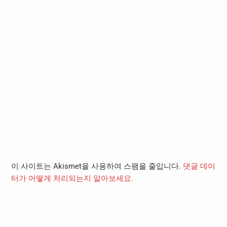
이 사이트는 Akismet을 사용하여 스팸을 줄입니다.
댓글 데이
터가 어떻게 처리되는지 알아보세요.