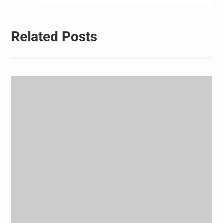
Related Posts