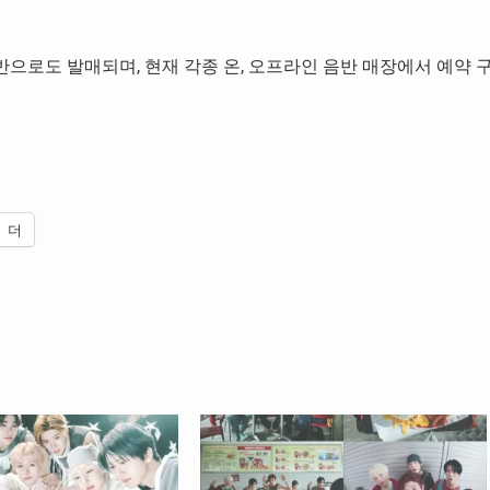
 20일 음반으로도 발매되며, 현재 각종 온, 오프라인 음반 매장에서 예약 
더