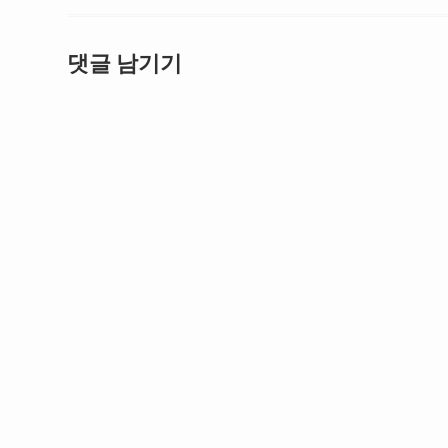
댓글 남기기