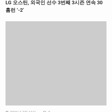
LG 오스틴, 외국인 선수 3번째 3시즌 연속 30
홈런 ‘-2’