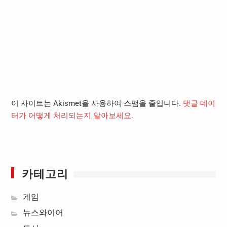
이 사이트는 Akismet을 사용하여 스팸을 줄입니다.
댓글 데이
터가 어떻게 처리되는지 알아보세요.
카테고리
게임
뉴스와이어