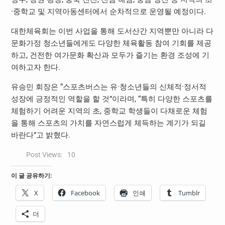
·중학교 및 지역아동센터에서 순차적으로 운영될 예정이다.
대한체육회는 이번 사업을 통해 도서산간 지역뿐만 아니라 다
문화가정 청소년들에게도 다양한 체육활동 참여 기회를 제공
하고, 건전한 여가문화 확산과 모두가 즐기는 환경 조성에 기
여하고자 한다.
유승민 회장은 “스포츠버스는 유·청소년들의 신체적·정서적
성장에 긍정적인 역할을 할 것”이라며, “특히 다양한 스포츠를
체험하기 어려운 지역의 초, 중학교 학생들이 다채로운 체험
을 통해 스포츠의 가치를 자연스럽게 체득하는 계기가 되길
바란다”고 밝혔다.
Post Views:
10
이 글 공유하기:
X
Facebook
인쇄
Tumblr
더