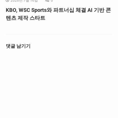
2026년 7월 16일
0
KBO, WSC Sports와 파트너십 체결 AI 기반 콘
텐츠 제작 스타트
댓글 남기기