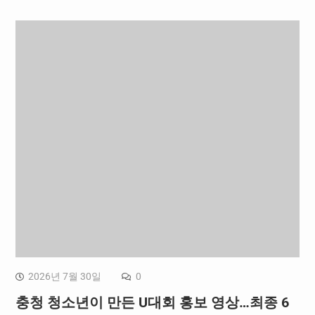
이가 우리 아이 미래를…
2026년 7월 30일
0
충청 청소년이 만든 U대회 홍보 영상…최종 6