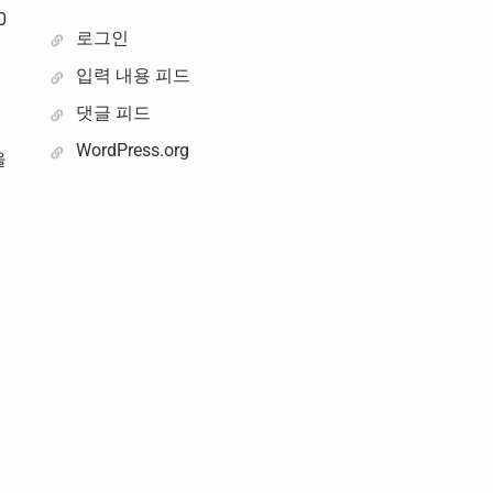
0
로그인
입력 내용 피드
댓글 피드
WordPress.org
을
선