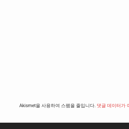
Akismet을 사용하여 스팸을 줄입니다.
댓글 데이터가 