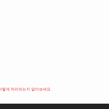
어떻게 처리되는지 알아보세요.