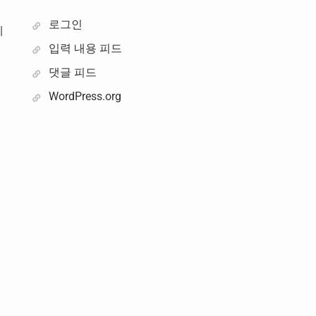
로그인
제
입력 내용 피드
댓글 피드
WordPress.org