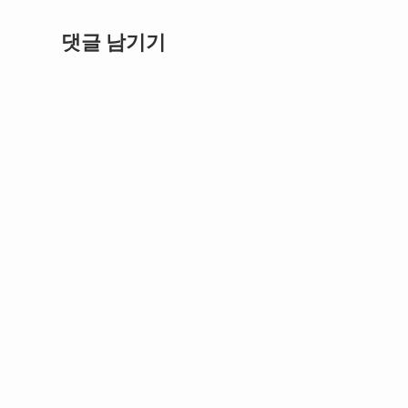
댓글 남기기