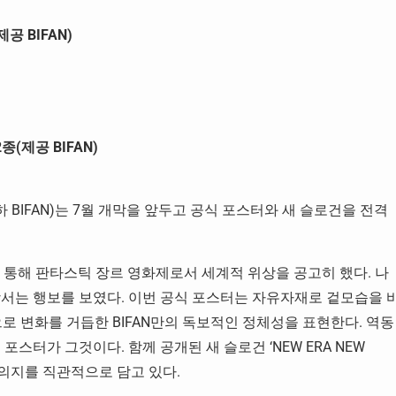
 BIFAN)
(제공 BIFAN)
BIFAN)는 7월 개막을 앞두고 공식 포스터와 새 슬로건을 전격
 통해 판타스틱 장르 영화제로서 세계적 위상을 공고히 했다. 나
장서는 행보를 보였다. 이번 공식 포스터는 자유자재로 겉모습을 
으로 변화를 거듭한 BIFAN만의 독보적인 정체성을 표현한다. 역동
스터가 그것이다. 함께 공개된 새 슬로건 ‘NEW ERA NEW
과 의지를 직관적으로 담고 있다.