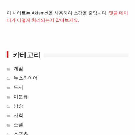
이 사이트는 Akismet을 사용하여 스팸을 줄입니다.
댓글 데이
터가 어떻게 처리되는지 알아보세요.
카테고리
게임
뉴스와이어
도서
미분류
방송
사회
소셜
스포츠