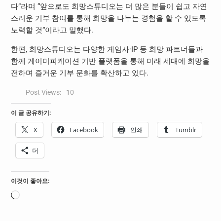
다”라며 “앞으로도 희망스튜디오는 더 많은 분들이 쉽고 자연
스러운 기부 참여를 통해 희망을 나누는 경험을 할 수 있도록
노력할 것”이라고 말했다.
한편, 희망스튜디오는 다양한 게임사·IP 등 희망 파트너들과
함께 게이미피케이션 기반 플랫폼을 통해 미래 세대에 희망을
전하며 즐거운 기부 문화를 확산하고 있다.
Post Views:
10
이 글 공유하기:
X
Facebook
인쇄
Tumblr
더
이것이 좋아요:
로
드
중...