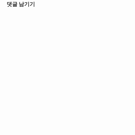
댓글 남기기