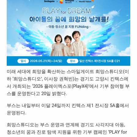
미래 세대에 희망을 확산하는 스마일게이트 희망스튜디오(이
하 ‘희망스튜디오’, 이사장 권혁빈)는 경기도 고양시 킨텍스에
서 개최되는 ‘2026 플레이엑스포(PlayX4)’에서 기부 참여형 부
스를 운영한다고 20일 밝혔다.
부스는 내일부터 이달 24일까지 킨텍스 제1 전시장 5A홀에서
운영된다.
희망스튜디오는 부스 운영과 연계해 경기도 사각지대 아동,
청소년의 꿈과 진로 탐색 지원을 위한 기부 캠페인 ‘PLAY for