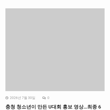
2026년 7월 30일
0
충청 청소년이 만든 U대회 홍보 영상…최종 6