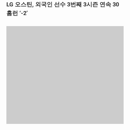
LG 오스틴, 외국인 선수 3번째 3시즌 연속 30
홈런 ‘-2’