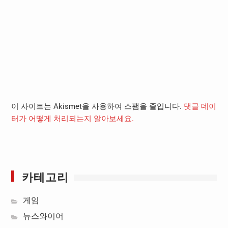
이 사이트는 Akismet을 사용하여 스팸을 줄입니다.
댓글 데이
터가 어떻게 처리되는지 알아보세요.
카테고리
게임
뉴스와이어