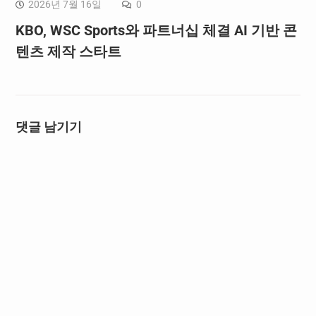
2026년 7월 16일
0
KBO, WSC Sports와 파트너십 체결 AI 기반 콘
텐츠 제작 스타트
댓글 남기기