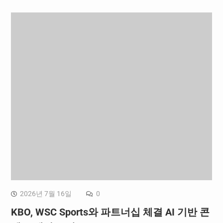
2026년 7월 16일
0
KBO, WSC Sports와 파트너십 체결 AI 기반 콘