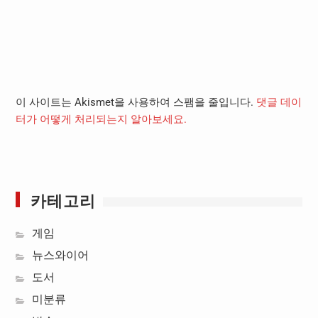
이 사이트는 Akismet을 사용하여 스팸을 줄입니다.
댓글 데이
터가 어떻게 처리되는지 알아보세요.
카테고리
게임
뉴스와이어
도서
미분류