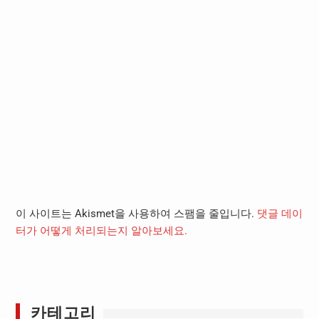
이 사이트는 Akismet을 사용하여 스팸을 줄입니다.
댓글 데이
터가 어떻게 처리되는지 알아보세요.
카테고리