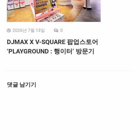
2026년 7월 13일
0
DJMAX X V-SQUARE 팝업스토어
‘PLAYGROUND : 행이터’ 방문기
댓글 남기기