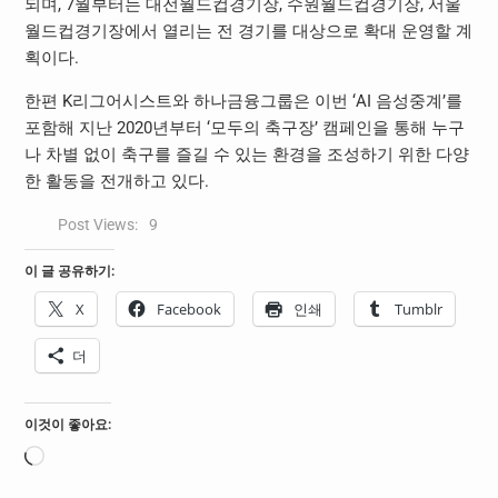
되며, 7월부터는 대전월드컵경기장, 수원월드컵경기장, 서울
월드컵경기장에서 열리는 전 경기를 대상으로 확대 운영할 계
획이다.
한편 K리그어시스트와 하나금융그룹은 이번 ‘AI 음성중계’를
포함해 지난 2020년부터 ‘모두의 축구장’ 캠페인을 통해 누구
나 차별 없이 축구를 즐길 수 있는 환경을 조성하기 위한 다양
한 활동을 전개하고 있다.
Post Views:
9
이 글 공유하기:
X
Facebook
인쇄
Tumblr
더
이것이 좋아요:
로
드