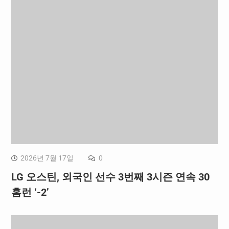
2026년 7월 17일
0
LG 오스틴, 외국인 선수 3번째 3시즌 연속 30
홈런 ‘-2’