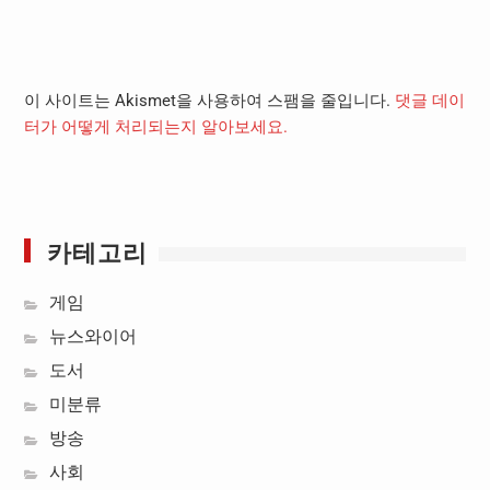
이 사이트는 Akismet을 사용하여 스팸을 줄입니다.
댓글 데이
터가 어떻게 처리되는지 알아보세요.
카테고리
게임
뉴스와이어
도서
미분류
방송
사회