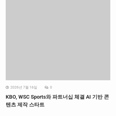
2026년 7월 16일
0
KBO, WSC Sports와 파트너십 체결 AI 기반 콘
텐츠 제작 스타트