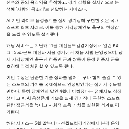
선수와 공의 움직임을 추적하고, 경기 상황을 실시간으로 분
석해 ‘사람의 목소리’로 전달하는 서비스다.
AI 기반 라이브 음성중계를 실제 경기장에 구현한 것은 국내
스포츠 최초 사례로, 이를 통해 시각장애인도 축구의 현장감
을 느낄 수 있도록 설계했다.
해당 서비스는 지난해 11월 대전월드컵경기장에서 열린 K리
그1 35라운드 대전과 서울 경기에서 처음 시범 운영됐으며, 당
시 시각장애인 축구팬 한종민 군과 쌍둥이 동생 한종서 군을
초청해 직접 체험할 수 있도록 했다.
이번 수상은 단순한 기술 성과를 넘어 누구나 함께 즐길 수 있
는 스포츠의 가치를 국제적으로 인정받았다는 점에서 주목할
만하다. 특히 장애인의 달인 4월에 이뤄졌다는 점에서도 상징
성이 크며, AI 음성중계 기술을 실제 경기장에 구현해 스포츠
관람 접근성을 높이고 사회적 포용 가치를 실현한 성과로 평
가된다.
해당 서비스는 5월 말부터 대전월드컵경기장에서 본격 운영