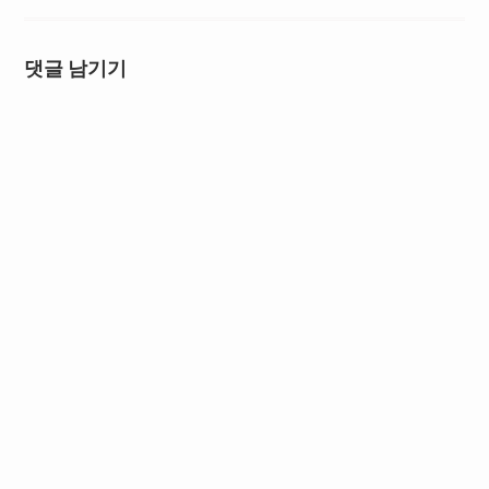
댓글 남기기