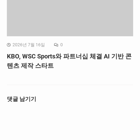
2026년 7월 16일
0
KBO, WSC Sports와 파트너십 체결 AI 기반 콘
텐츠 제작 스타트
댓글 남기기