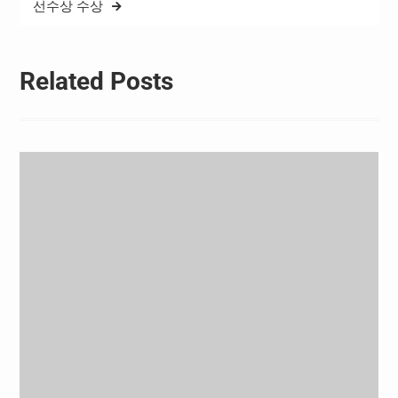
선수상 수상
Related Posts