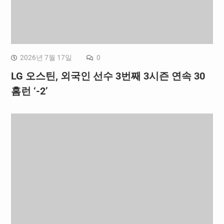
2026년 7월 17일
0
LG 오스틴, 외국인 선수 3번째 3시즌 연속 30
홈런 ‘-2’