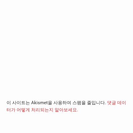
이 사이트는 Akismet을 사용하여 스팸을 줄입니다.
댓글 데이
터가 어떻게 처리되는지 알아보세요.