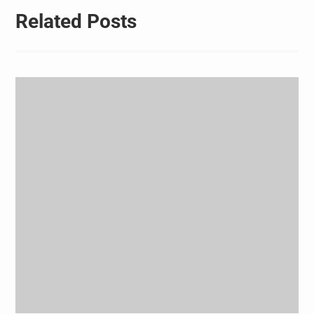
Related Posts