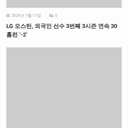
2026년 7월 17일
0
LG 오스틴, 외국인 선수 3번째 3시즌 연속 30
홈런 ‘-2’