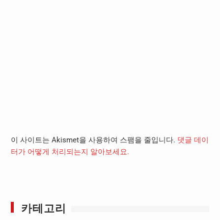
이 사이트는 Akismet을 사용하여 스팸을 줄입니다.
댓글 데이
터가 어떻게 처리되는지 알아보세요.
카테고리