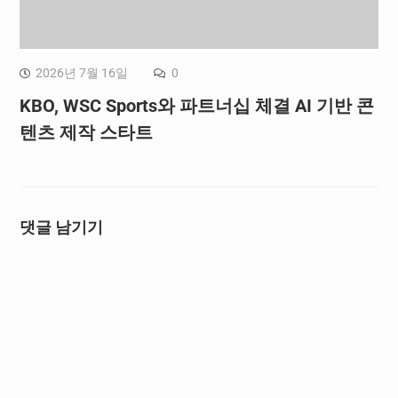
2026년 7월 16일
0
KBO, WSC Sports와 파트너십 체결 AI 기반 콘
텐츠 제작 스타트
댓글 남기기