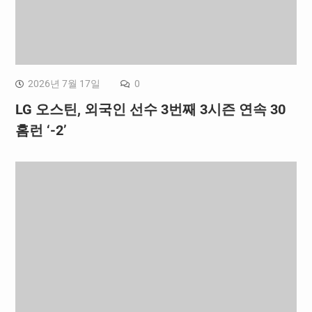
2026년 7월 17일
0
LG 오스틴, 외국인 선수 3번째 3시즌 연속 30
홈런 ‘-2’