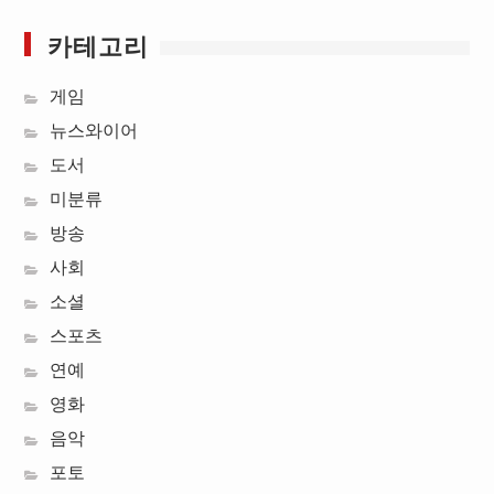
카테고리
게임
뉴스와이어
도서
미분류
방송
사회
소셜
스포츠
연예
영화
음악
포토