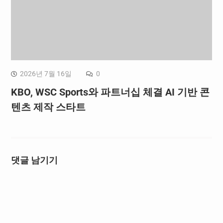
2026년 7월 16일
0
KBO, WSC Sports와 파트너십 체결 AI 기반 콘
텐츠 제작 스타트
댓글 남기기