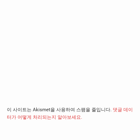
이 사이트는 Akismet을 사용하여 스팸을 줄입니다.
댓글 데이
터가 어떻게 처리되는지 알아보세요.