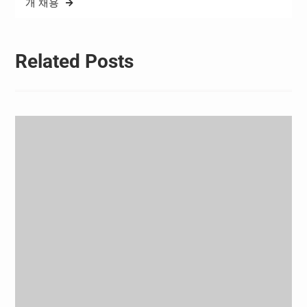
개 채용
Related Posts