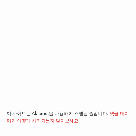
이 사이트는 Akismet을 사용하여 스팸을 줄입니다.
댓글 데이
터가 어떻게 처리되는지 알아보세요.