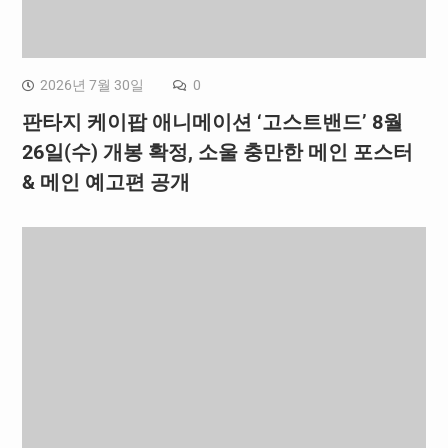
2026년 7월 30일
0
판타지 케이팝 애니메이션 ‘고스트밴드’ 8월
26일(수) 개봉 확정, 소울 충만한 메인 포스터
& 메인 예고편 공개