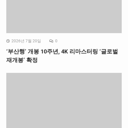
2026년 7월 20일
0
‘부산행’ 개봉 10주년, 4K 리마스터링 ‘글로벌
재개봉’ 확정