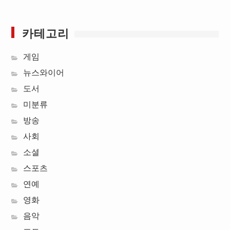
카테고리
게임
뉴스와이어
도서
미분류
방송
사회
소셜
스포츠
연예
영화
음악