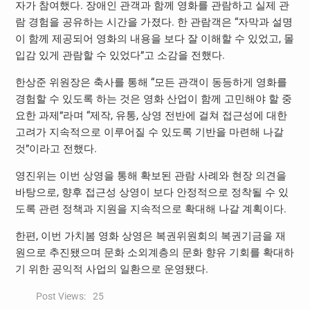
자가 참여했다. 장애인 관객과 함께 영화를 관람하고 실제 관
람 경험을 공유하는 시간을 가졌다. 한 관람객은 “자막과 설명
이 함께 제공되어 영화의 내용을 보다 잘 이해할 수 있었고, 몰
입감 있게 관람할 수 있었다”고 소감을 전했다.
한상준 위원장은 축사를 통해 “모든 관객이 동등하게 영화를
경험할 수 있도록 하는 것은 영화 산업이 함께 고민해야 할 중
요한 과제”라며 “제작, 유통, 상영 전반에 걸쳐 접근성에 대한
고려가 지속적으로 이루어질 수 있도록 기반을 마련해 나갈
것”이라고 전했다.
영진위는 이번 상영을 통해 확보된 관람 사례와 현장 의견을
바탕으로, 향후 접근성 상영이 보다 안정적으로 정착될 수 있
도록 관련 정책과 지원을 지속적으로 확대해 나갈 계획이다.
한편, 이번 가치봄 영화 상영은 복권위원회의 복권기금을 재
원으로 추진됐으며 문화 소외계층의 문화 향유 기회를 확대하
기 위한 공익적 사업의 일환으로 운영됐다.
Post Views:
25