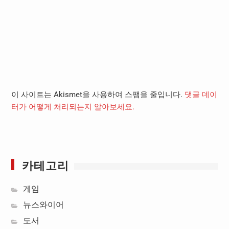
이 사이트는 Akismet을 사용하여 스팸을 줄입니다.
댓글 데이
터가 어떻게 처리되는지 알아보세요.
카테고리
게임
뉴스와이어
도서