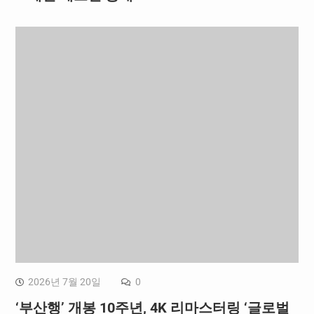
2026년 7월 20일
0
‘부산행’ 개봉 10주년, 4K 리마스터링 ‘글로벌