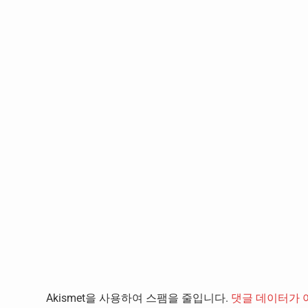
Akismet을 사용하여 스팸을 줄입니다.
댓글 데이터가 