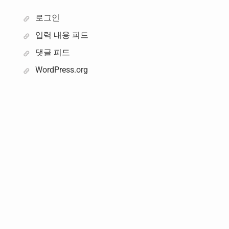
로그인
입력 내용 피드
댓글 피드
WordPress.org