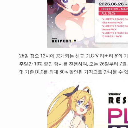
26일 정오 12시에 공개되는 신규 DLC ‘V 리버티 5’의
주일간 10% 할인 행사를 진행하며, 오는 26일부터 7
및 기존 DLC를 최대 80% 할인된 가격으로 만나볼 수 있