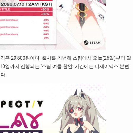
 가격은 29,800원이다. 출시를 기념해 스팀에서 오늘(26일)부터 일
월 10일까지 진행되는 ‘스팀 여름 할인’ 기간에는 디제이맥스 본편
다.