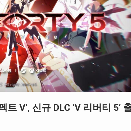
V’, 신규 DLC ‘V 리버티 5’ 