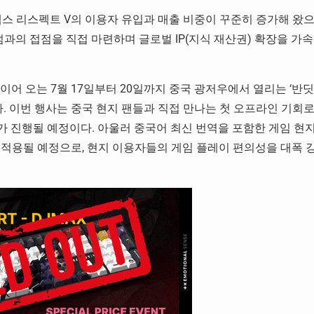
맥스 리스펙트 V의 이용자 유입과 매출 비중이 꾸준히 증가해 왔
덤과의 접점을 직접 마련하며 글로벌 IP(지식 재산권) 확장을 가속
이어 오는 7월 17일부터 20일까지 중국 광저우에서 열리는 ‘반딧
도 참가한다. 이번 행사는 중국 현지 팬들과 직접 만나는 첫 오프라인 기회로
가 진행될 예정이다. 아울러 중국어 최신 번역을 포함한 게임 현
맞춰 적용될 예정으로, 현지 이용자들의 게임 플레이 편의성을 대폭 