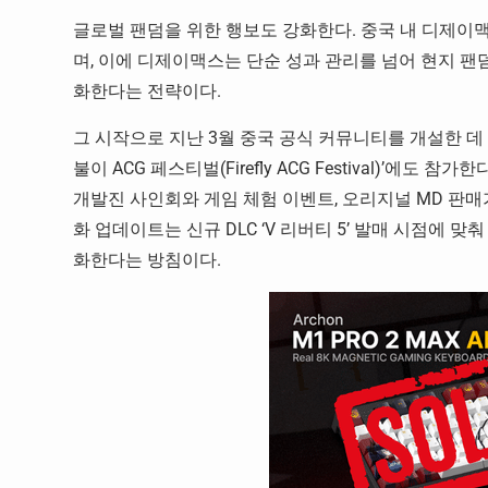
글로벌 팬덤을 위한 행보도 강화한다. 중국 내 디제이
며, 이에 디제이맥스는 단순 성과 관리를 넘어 현지 팬
화한다는 전략이다.
그 시작으로 지난 3월 중국 공식 커뮤니티를 개설한 데 
불이 ACG 페스티벌(Firefly ACG Festival)’에
개발진 사인회와 게임 체험 이벤트, 오리지널 MD 판매
화 업데이트는 신규 DLC ‘V 리버티 5’ 발매 시점에 
화한다는 방침이다.