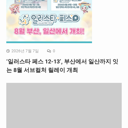
2026년 7월 7일
0
‘일러스타 페스 12-13’, 부산에서 일산까지 잇
는 8월 서브컬처 릴레이 개최