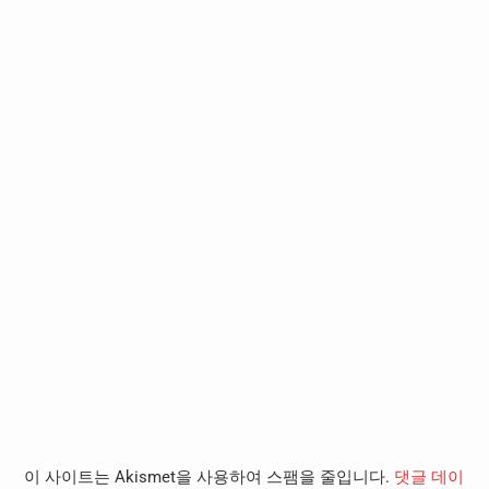
이 사이트는 Akismet을 사용하여 스팸을 줄입니다.
댓글 데이