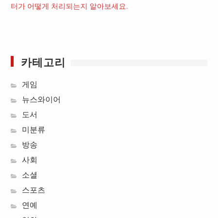
터가 어떻게 처리되는지 알아보세요.
카테고리
게임
뉴스와이어
도서
미분류
방송
사회
소셜
스포츠
연예