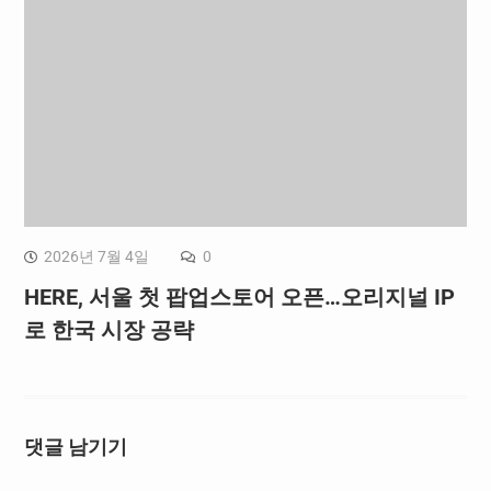
2026년 7월 4일
0
HERE, 서울 첫 팝업스토어 오픈…오리지널 IP
로 한국 시장 공략
댓글 남기기