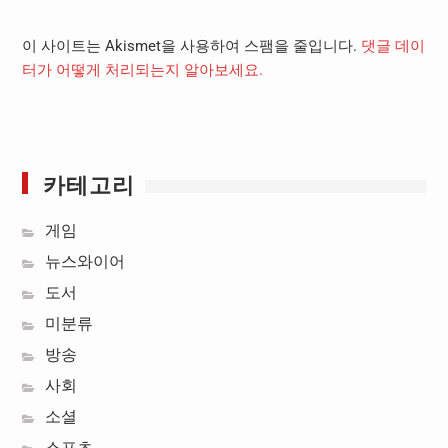
이 사이트는 Akismet을 사용하여 스팸을 줄입니다.
댓글 데이
터가 어떻게 처리되는지 알아보세요.
카테고리
게임
뉴스와이어
도서
미분류
방송
사회
소셜
스포츠