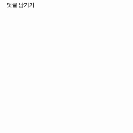
댓글 남기기