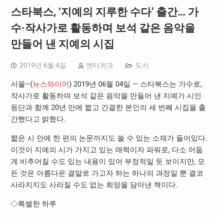
스타북스, ‘지예의 지루한 수다’ 출간… 가
수·작사가로 활동하며 보석 같은 음악을
만들어 낸 지예의 시집
2019년 6월 4일
엔터위크
도서
서울–(
뉴스와이어
) 2019년 06월 04일 — 스타북스는 가수로,
작사가로 활동하며 보석 같은 음악을 만들어 낸 지예가 시인
등단과 함께 20년 만에 짧고 간결한 본인의 세 번째 시집을 출
간했다고 밝혔다.
짧은 시 안에 한 편의 논문까지도 쓸 수 있는 소재가 들어있다.
이것이 지예의 시가 가지고 있는 매력이자 파워로, 다소 어둡
게 비추어질 수도 있는 내용이 있어 부정적일 듯 보이지만, 모
든 것은 아름다운 결말로 가고자 하는 하나의 과정일 뿐 결코
사라지지도 사라질 수도 없는 희망을 담아낸 책이다.
◇특별한 하루