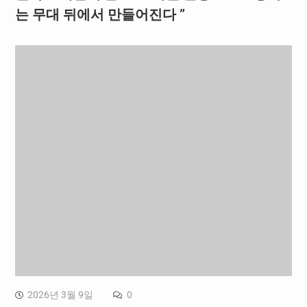
는 무대 뒤에서 만들어진다 ”
2026년 3월 9일
0